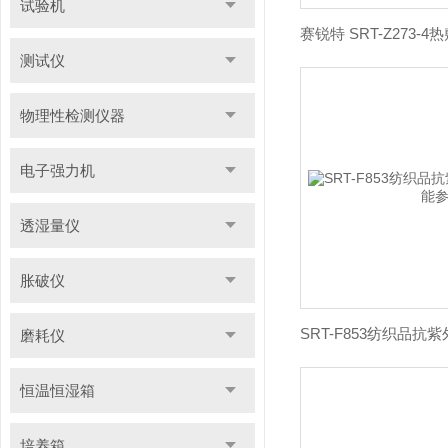
试验机
测试仪
物理性检测仪器
电子强力机
透湿量仪
胀破仪
磨耗仪
恒温恒湿箱
培养箱