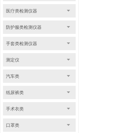
医疗类检测仪器
防护服类检测仪器
手套类检测仪器
测定仪
汽车类
纸尿裤类
手术衣类
口罩类