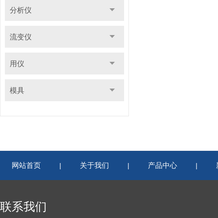
分析仪
流变仪
用仪
模具
网站首页
关于我们
产品中心
|
|
|
联系我们