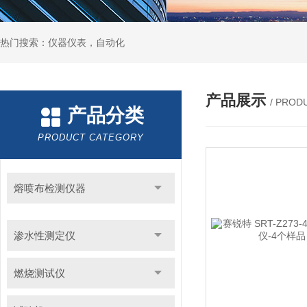
热门搜索：仪器仪表，自动化
产品展示
/ PROD
产品分类
PRODUCT CATEGORY
熔喷布检测仪器
渗水性测定仪
燃烧测试仪