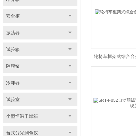
安全柜
振荡器
试验箱
轮椅车框架式综合台
隔膜泵
冷却器
试验室
小型恒温干燥箱
台式分光测色仪