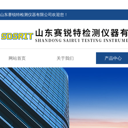
山东赛锐特检测仪器有限公司欢迎您！
网站首页
关于我们
产品中心