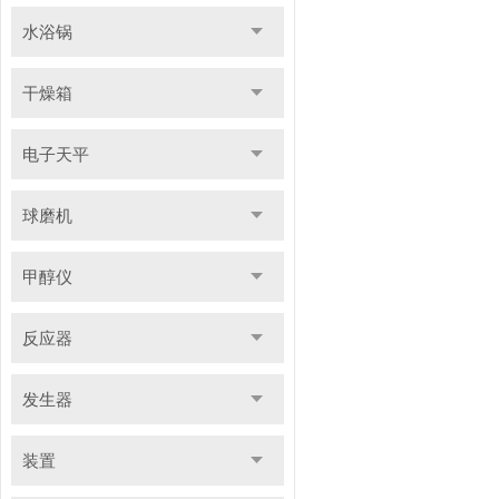
水浴锅
干燥箱
电子天平
球磨机
甲醇仪
反应器
发生器
装置