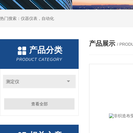
热门搜索：仪器仪表，自动化
产品展示
/ PROD
产品分类
PRODUCT CATEGORY
测定仪
查看全部