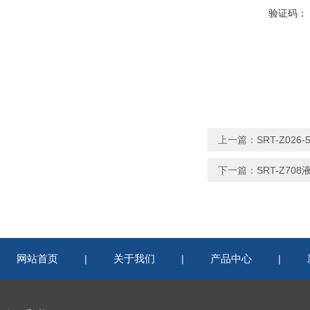
验证码：
上一篇：
SRT-Z0
下一篇：
SRT-Z7
网站首页
关于我们
产品中心
|
|
|