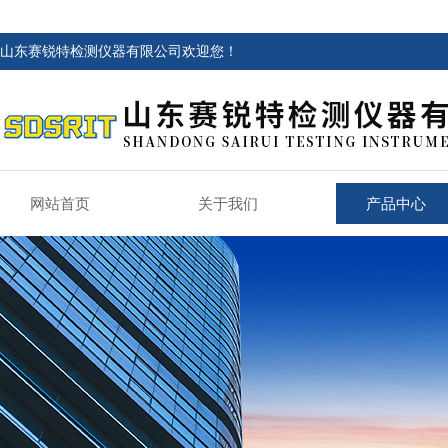
山东赛锐特检测仪器有限公司欢迎您！
网站首页
关于我们
产品中心