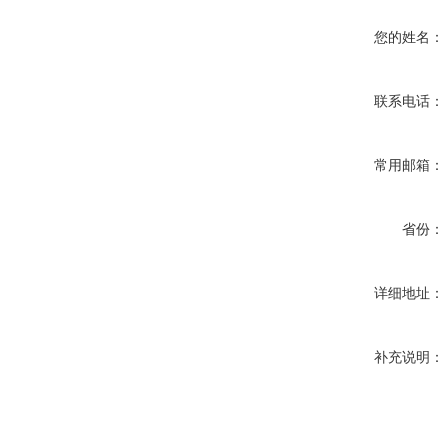
您的姓名：
联系电话：
常用邮箱：
省份：
详细地址：
补充说明：