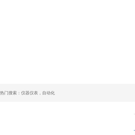
热门搜索：仪器仪表，自动化