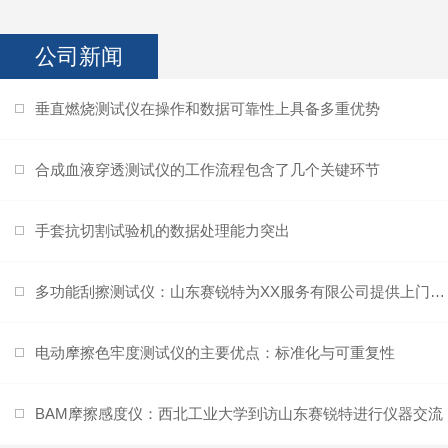
公司新闻
垂直燃烧测试仪在操作和数据可靠性上具备多重优势
合成血液穿透测试仪的工作流程包含了几个关键环节
手套抗切割试验机的数据处理能力突出
多功能刮擦测试仪：山东赛锐特为XX服务有限公司提供上门培训服务
电动摩擦色牢度测试仪的主要优点：标准化与可重复性
BAM摩擦感度仪：西北工业大学到访山东赛锐特进行仪器交流