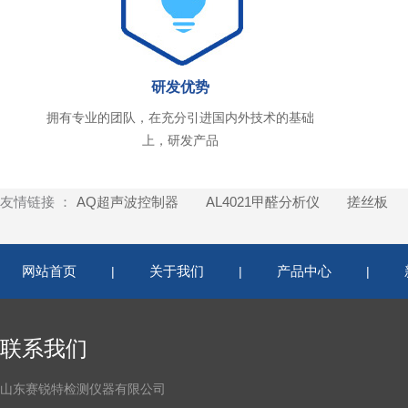
研发优势
拥有专业的团队，在充分引进国内外技术的基础
上，研发产品
友情链接 ：
AQ超声波控制器
AL4021甲醛分析仪
搓丝板
网站首页
关于我们
产品中心
|
|
|
联系我们
山东赛锐特检测仪器有限公司