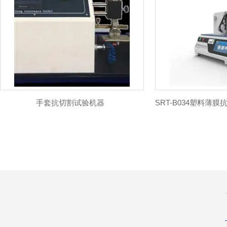
手套抗切割试验机器