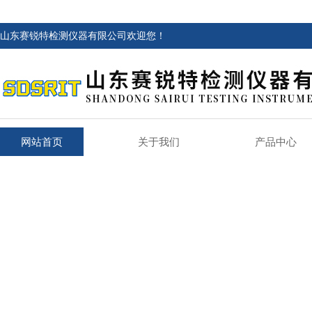
山东赛锐特检测仪器有限公司欢迎您！
网站首页
关于我们
产品中心