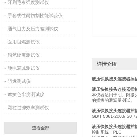
牙刷毛束强度测试仪
手套线性耐切割性能试验仪
通气阻力及压力差测试仪
医用阻燃测试仪
铅笔硬度测试仪
详情介绍
静电衰减测试仪
液压快换接头连接器插
阻燃测试仪
液压快换接头连接器插
摩擦色牢度测试仪
本仪器适用于阴、阳接头
的插拔的泄漏量测试。
颗粒过滤效率测试仪
液压快换接头连接器插
GB/T 5861-2003/I
液压快换接头连接器插
查看全部
控制系统：PLC;