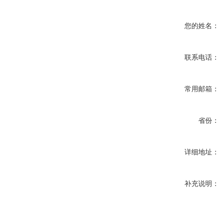
您的姓名：
联系电话：
常用邮箱：
省份：
详细地址：
补充说明：