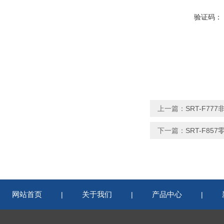
验证码：
上一篇：
SRT-F7
下一篇：
SRT-F8
网站首页
关于我们
产品中心
|
|
|