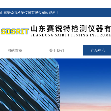
山东赛锐特检测仪器有限公司欢迎您！
网站首页
关于我们
产品中心