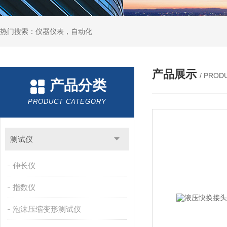
热门搜索：仪器仪表，自动化
产品展示
/ PROD
产品分类
PRODUCT CATEGORY
测试仪
伸长仪
指数仪
泡沫压缩变形测试仪