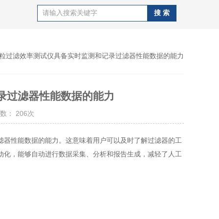
颗粒过滤效率测试仪具备实时监测和记录过滤器性能数据的能力
录过滤器性能数据的能力
数： 206次
滤器性能数据的能力。这意味着用户可以及时了解过滤器的工
动化，能够自动进行数据采集、分析和报告生成，减轻了人工