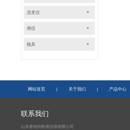
流变仪
用仪
模具
网站首页
关于我们
产品中心
|
|
联系我们
山东赛锐特检测仪器有限公司