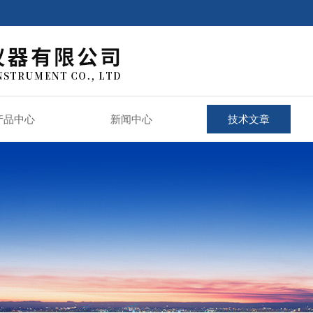
产品中心
新闻中心
技术文章