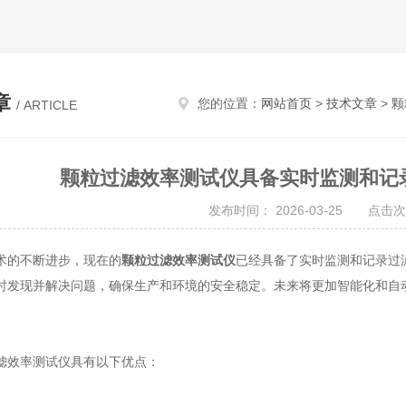
章
您的位置：
网站首页
>
技术文章
> 
/ ARTICLE
颗粒过滤效率测试仪具备实时监测和记
发布时间： 2026-03-25 点击次
的不断进步，现在的
颗粒过滤效率测试仪
已经具备了实时监测和记录过
时发现并解决问题，确保生产和环境的安全稳定。未来将更加智能化和自
。
效率测试仪具有以下优点：