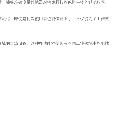
量，能够准确测量过滤器对特定颗粒物或微生物的过滤效率。
作流程，即使是初次使用者也能快速上手，不仅提高了工作效
领域的过滤设备。这种多功能性使其在不同工业领域中均能找