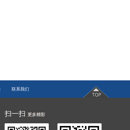
联系我们
|
扫一扫
更多精彩