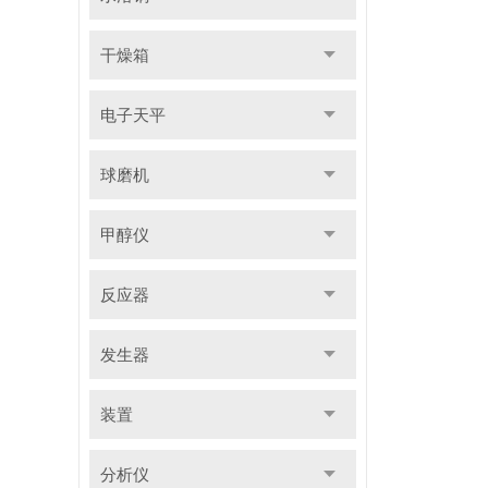
干燥箱
电子天平
球磨机
甲醇仪
反应器
发生器
装置
分析仪