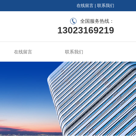
在线留言
|
联系我们
全国服务热线：
13023169219
在线留言
联系我们