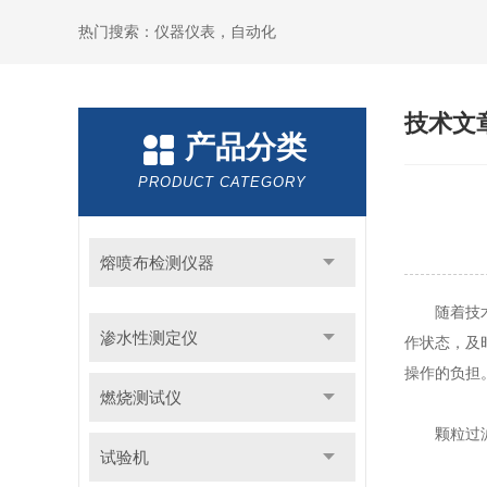
热门搜索：仪器仪表，自动化
技术文
产品分类
PRODUCT CATEGORY
熔喷布检测仪器
随着技术
渗水性测定仪
作状态，及
操作的负担
燃烧测试仪
颗粒过滤
试验机