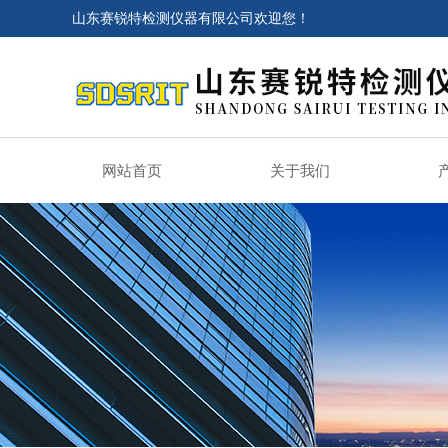
山东赛锐特检测仪器有限公司欢迎您！
网站首页
关于我们