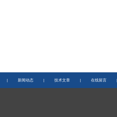
新闻动态
技术文章
在线留言
|
|
|