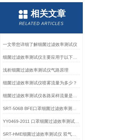
相关文章
RELATED ARTICLES
一文带您详细了解细菌过滤效率测试仪
细菌过滤效率测试仪主要应用于以下领域
浅析细菌过滤效率测试仪气路原理
细菌过滤效率测试仪喷雾流量为多少？
细菌过滤效率测试仪各路采样流量是多少？
SRT-506B BFE口罩细菌过滤效率测试仪 德国贝克2只
YY0469-2011 口罩细菌过滤效率测试仪 熔喷滤料细菌过滤效率
SRT-HME细菌过滤效率测试仪 双气路同时对比采样方法