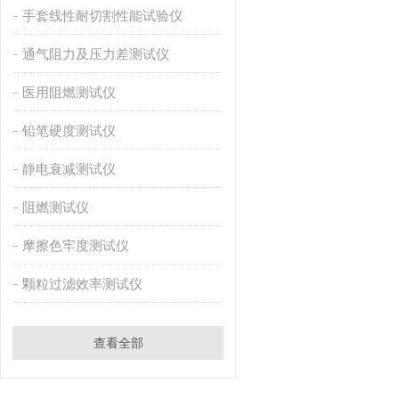
手套线性耐切割性能试验仪
通气阻力及压力差测试仪
医用阻燃测试仪
铅笔硬度测试仪
静电衰减测试仪
阻燃测试仪
摩擦色牢度测试仪
颗粒过滤效率测试仪
查看全部