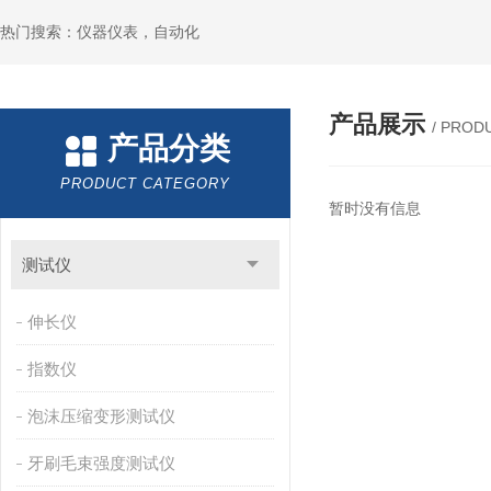
热门搜索：仪器仪表，自动化
产品展示
/ PROD
产品分类
PRODUCT CATEGORY
暂时没有信息
测试仪
伸长仪
指数仪
泡沫压缩变形测试仪
牙刷毛束强度测试仪