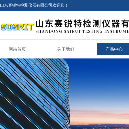
山东赛锐特检测仪器有限公司欢迎您！
网站首页
关于我们
产品中心