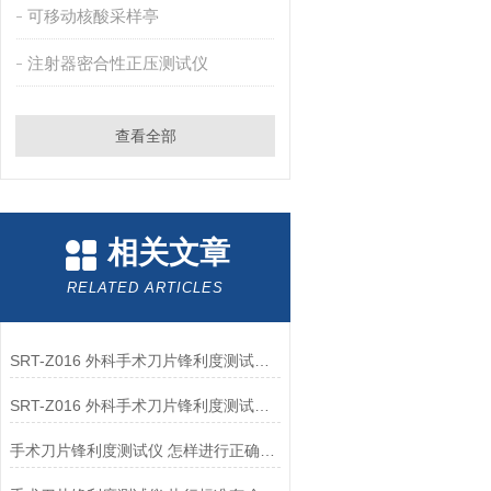
可移动核酸采样亭
注射器密合性正压测试仪
查看全部
相关文章
RELATED ARTICLES
SRT-Z016 外科手术刀片锋利度测试仪介绍 专注行业多年
SRT-Z016 外科手术刀片锋利度测试仪介绍 检测稳定
手术刀片锋利度测试仪 怎样进行正确操作？来看看山东赛锐特怎么做！