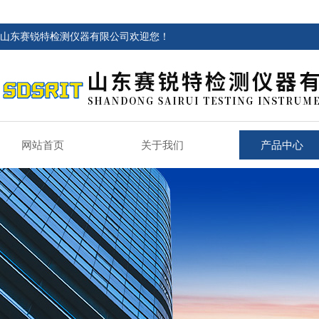
山东赛锐特检测仪器有限公司欢迎您！
网站首页
关于我们
产品中心