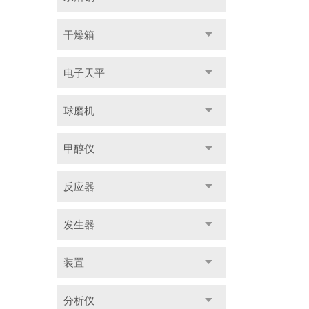
干燥箱
电子天平
球磨机
甲醇仪
反应器
发生器
装置
分析仪