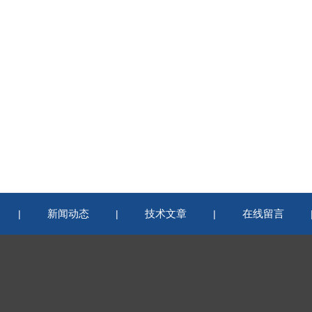
新闻动态
技术文章
在线留言
|
|
|