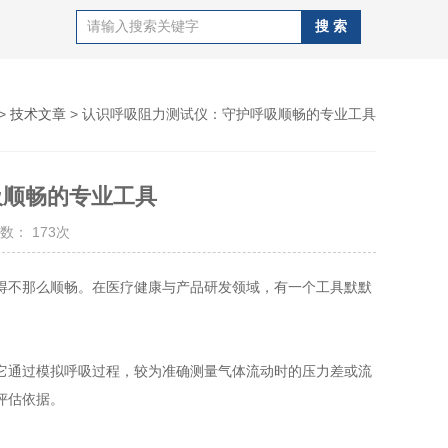
>
技术文章
> 认识呼吸阻力测试仪：守护呼吸顺畅的专业工具
吸顺畅的专业工具
数： 173次
不那么顺畅。在医疗健康与产品研发领域，有一个工具默默
通过模拟呼吸过程，较为准确测量气体流动时的压力差或流
评估依据。