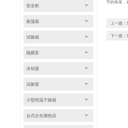
节的角落，
安全柜
振荡器
上一篇：
下一篇：
试验箱
隔膜泵
冷却器
试验室
小型恒温干燥箱
台式分光测色仪