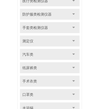
医疗类检测仪器
防护服类检测仪器
手套类检测仪器
测定仪
汽车类
纸尿裤类
手术衣类
口罩类
水浴锅