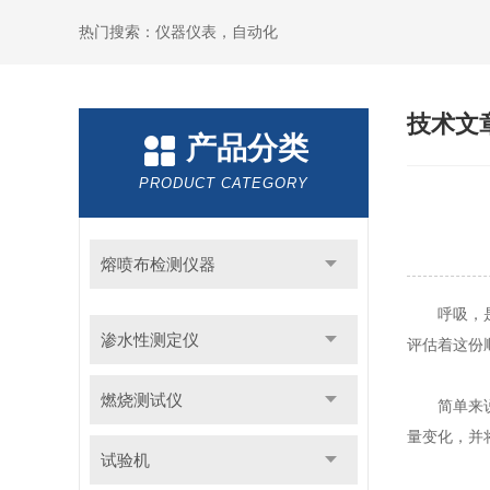
热门搜索：仪器仪表，自动化
技术文
产品分类
PRODUCT CATEGORY
熔喷布检测仪器
呼吸，是生
渗水性测定仪
评估着这份
燃烧测试仪
简单来说，
量变化，并
试验机