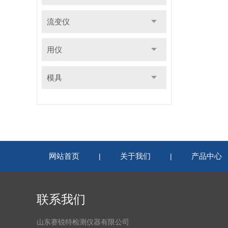
流变仪
用仪
模具
网站首页
关于我们
产品中心
|
|
联系我们
山东赛锐特检测仪器有限公司