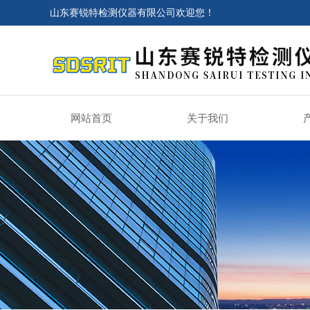
山东赛锐特检测仪器有限公司欢迎您！
网站首页
关于我们