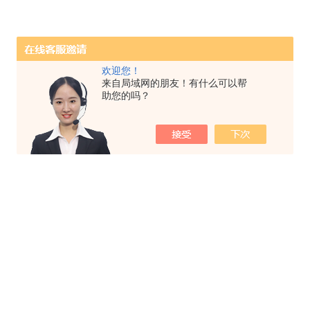
欢迎您！
来自局域网的朋友！有什么可以帮
助您的吗？