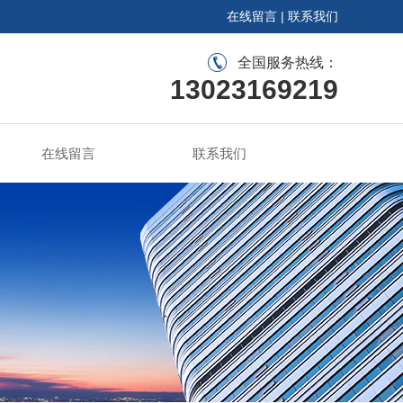
在线留言
|
联系我们
全国服务热线：
13023169219
在线留言
联系我们