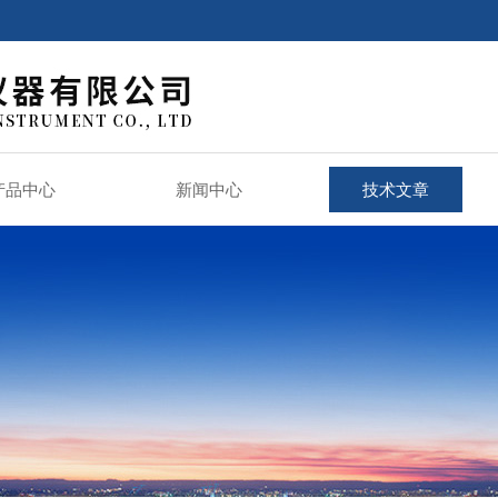
产品中心
新闻中心
技术文章