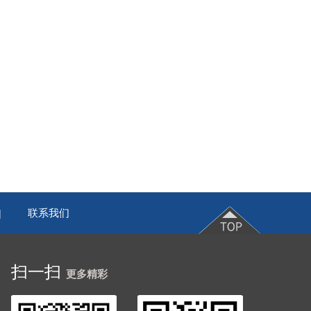
联系我们
|
扫一扫
更多精彩