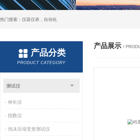
热门搜索：仪器仪表，自动化
产品展示
/ PROD
产品分类
PRODUCT CATEGORY
测试仪
伸长仪
指数仪
泡沫压缩变形测试仪