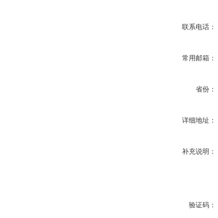
联系电话：
常用邮箱：
省份：
详细地址：
补充说明：
验证码：