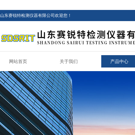
山东赛锐特检测仪器有限公司欢迎您！
网站首页
关于我们
产品中心