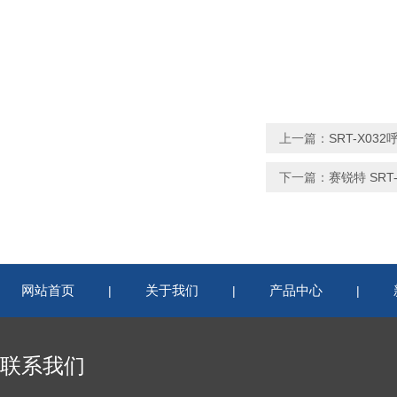
上一篇：
SRT-X0
下一篇：
赛锐特 SR
网站首页
关于我们
产品中心
|
|
|
联系我们