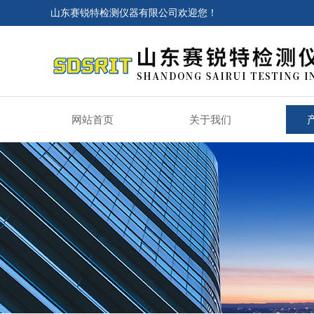
山东赛锐特检测仪器有限公司欢迎您！
网站首页
关于我们