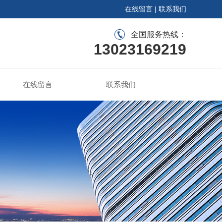
在线留言
|
联系我们
全国服务热线：
13023169219
在线留言
联系我们