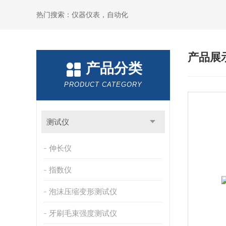
热门搜索：仪器仪表，自动化
产品展
产品分类
PRODUCT CATEGORY
测试仪
伸长仪
指数仪
泡沫压缩变形测试仪
牙刷毛束强度测试仪