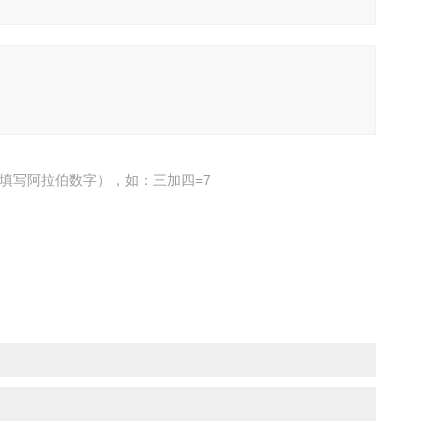
填写阿拉伯数字），如：三加四=7