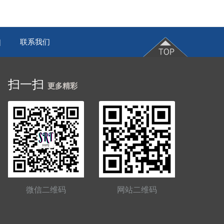
联系我们
|
扫一扫
更多精彩
微信二维码
网站二维码