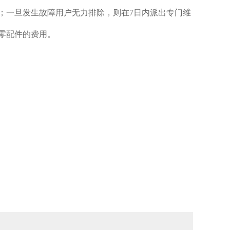
；一旦发生故障用户无力排除，则在7日内派出专门维
零配件的费用。