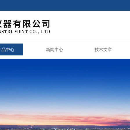
产品中心
新闻中心
技术文章