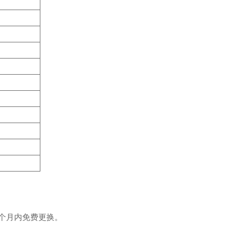
个月内免费更换。