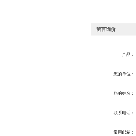
留言询价
产品：
您的单位：
您的姓名：
联系电话：
常用邮箱：