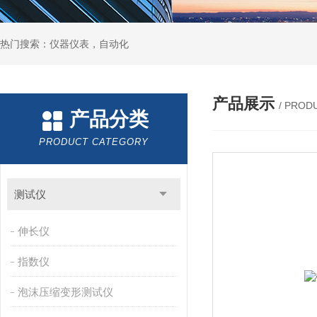
热门搜索：仪器仪表，自动化
产品展示
/ PROD
产品分类
PRODUCT CATEGORY
测试仪
伸长仪
指数仪
泡沫压缩变形测试仪