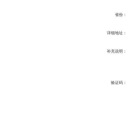
省份：
详细地址：
补充说明：
验证码：