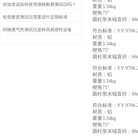
你知道该如何使用酒精耐磨测试仪吗？
重量3.34kg
楔角75°
铅笔硬度测试仪需要进行定期校准
圆柱形末端直径：66
织物透气性测试仪是种高精密性设备
符合标准：YY 9706.2
材质：铝
重量3.34kg
楔角75°
圆柱形末端直径：66
符合标准：YY 9706.2
材质：铝
重量3.34kg
楔角75°
圆柱形末端直径：66
符合标准：YY 9706.2
材质：铝
重量3.34kg
楔角75°
圆柱形末端直径：66