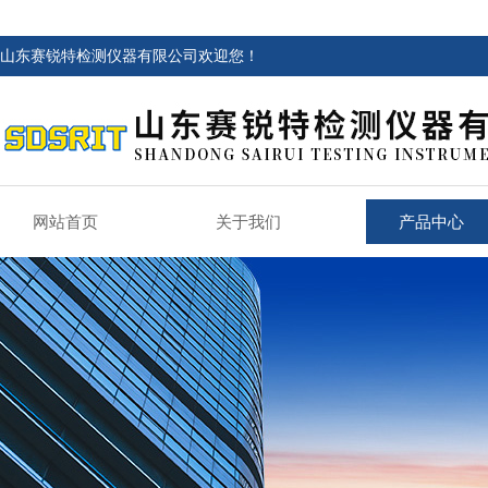
山东赛锐特检测仪器有限公司欢迎您！
网站首页
关于我们
产品中心