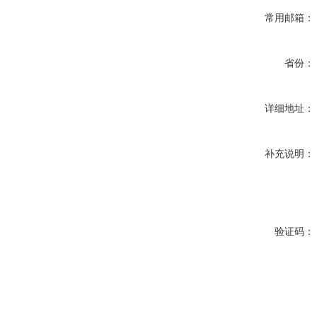
常用邮箱：
省份：
详细地址：
补充说明：
验证码：