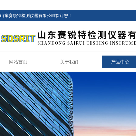
山东赛锐特检测仪器有限公司欢迎您！
网站首页
关于我们
产品中心