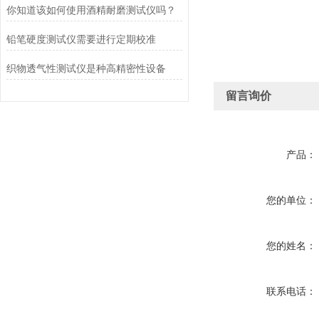
你知道该如何使用酒精耐磨测试仪吗？
铅笔硬度测试仪需要进行定期校准
织物透气性测试仪是种高精密性设备
留言询价
产品：
您的单位：
您的姓名：
联系电话：