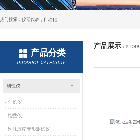
热门搜索：仪器仪表，自动化
产品展示
/ PROD
产品分类
PRODUCT CATEGORY
测试仪
伸长仪
指数仪
泡沫压缩变形测试仪