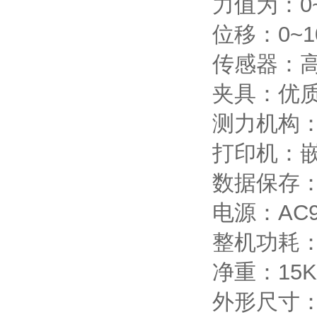
力值为：0~
位移：0~1
传感器：高
夹具：优质
测力机构
打印机：
数据保存
电源：AC90
整机功耗：
净重：15K
外形尺寸：4