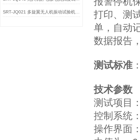
报警停机
打印、测
SRT-JQ021 多旋翼无人机振动试验机简单介绍 质量保证
单，自动
数据报告
测试标准
：
技术参数
测试项目
控制系统：
操作界面