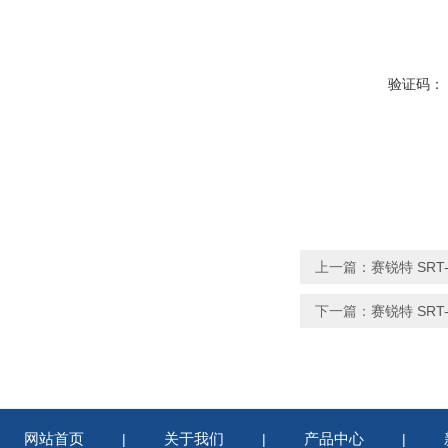
验证码：
上一篇：
赛锐特 SR
下一篇：
赛锐特 SR
网站首页
关于我们
产品中心
|
|
|