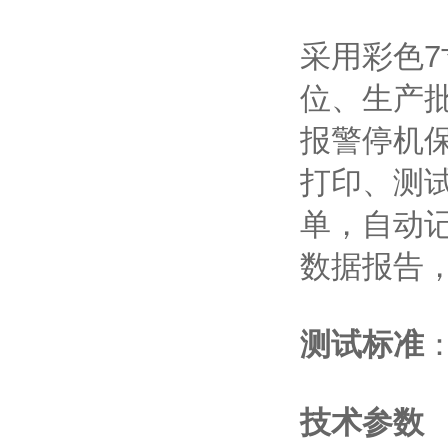
采用彩色
位、生产
报警停机
打印、测
单，自动
数据报告
测试标准
：
技术参数