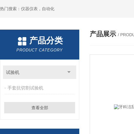
热门搜索：仪器仪表，自动化
产品展示
/ PROD
产品分类
PRODUCT CATEGORY
试验机
手套抗切割试验机
查看全部