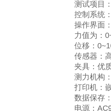
测试项目
控制系统：
操作界面
力值为：0~
位移：0~1
传感器：高
夹具：优质
测力机构
打印机：
数据保存
电源：AC90