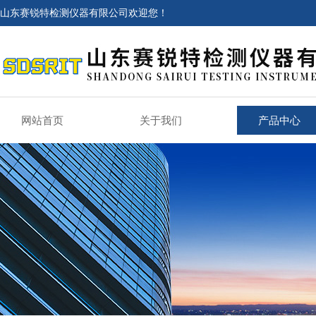
山东赛锐特检测仪器有限公司欢迎您！
网站首页
关于我们
产品中心