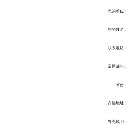
您的单位：
您的姓名：
联系电话：
常用邮箱：
省份：
详细地址：
补充说明：