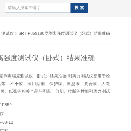
>
测试仪
> SRT-F859180度剥离强度测试仪（卧式）结果准确
剥离强度测试仪（卧式）结果准确
0度剥离强度测试仪（卧式）结果准确 剥离力测试仪是用于检
粘带、不干胶、医用贴剂、保护膜、离型纸、复合膜、人造
薄膜、纸张等相关产品的剥离、剪切、拉断等性能剥离力测试
-F859
仪
03-12