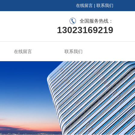
在线留言
|
联系我们
全国服务热线：
13023169219
在线留言
联系我们