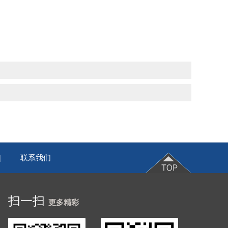
联系我们
|
扫一扫
更多精彩