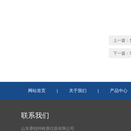
上一篇：
下一篇：
网站首页
关于我们
产品中心
|
|
联系我们
山东赛锐特检测仪器有限公司