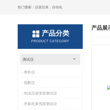
热门搜索：仪器仪表，自动化
产品展
产品分类
PRODUCT CATEGORY
测试仪
伸长仪
指数仪
泡沫压缩变形测试仪
牙刷毛束强度测试仪