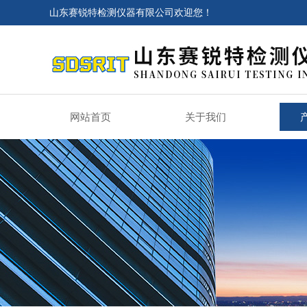
山东赛锐特检测仪器有限公司欢迎您！
网站首页
关于我们