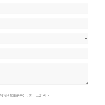
填写阿拉伯数字），如：三加四=7