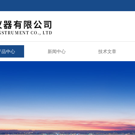
产品中心
新闻中心
技术文章