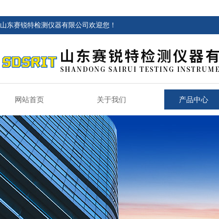
山东赛锐特检测仪器有限公司欢迎您！
网站首页
关于我们
产品中心