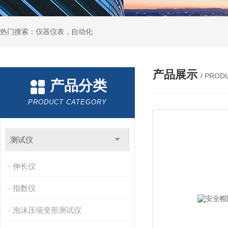
热门搜索：仪器仪表，自动化
产品展示
/ PROD
产品分类
PRODUCT CATEGORY
测试仪
伸长仪
指数仪
泡沫压缩变形测试仪