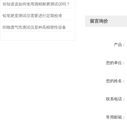
你知道该如何使用酒精耐磨测试仪吗？
铅笔硬度测试仪需要进行定期校准
留言询价
织物透气性测试仪是种高精密性设备
产品：
您的单位：
您的姓名：
联系电话：
常用邮箱：