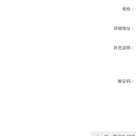
省份：
详细地址：
补充说明：
验证码：