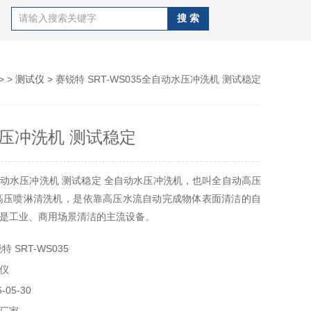
> >
测试仪
> 赛锐特 SRT-WS035全自动水压冲洗机 测试稳定
压冲洗机 测试稳定
动水压冲洗机 测试稳定‌ 全自动水压冲洗机，也叫全自动高压
高压喷淋清洗机‌，是依靠高压水流自动完成物体表面清洁的自
是工业、商用场景清洁的主流设备。
 SRT-WS035
仪
05-30