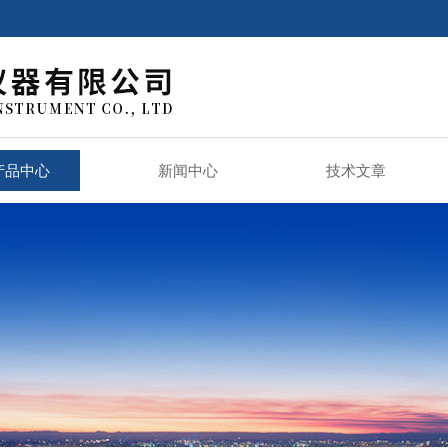
产品中心
新闻中心
技术文章