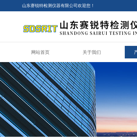
山东赛锐特检测仪器有限公司欢迎您！
网站首页
关于我们