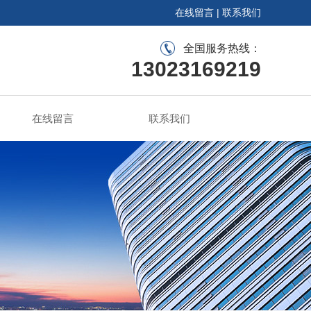
在线留言
|
联系我们
全国服务热线：
13023169219
在线留言
联系我们