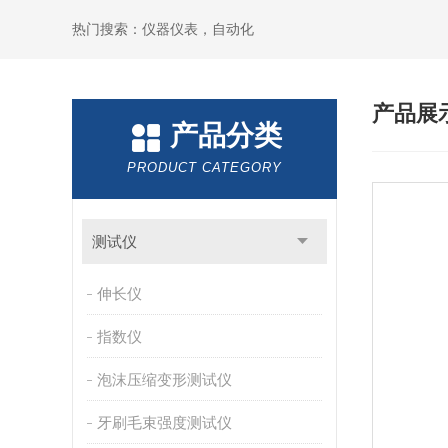
热门搜索：仪器仪表，自动化
产品展
产品分类
PRODUCT CATEGORY
测试仪
伸长仪
指数仪
泡沫压缩变形测试仪
牙刷毛束强度测试仪