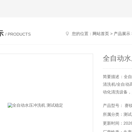
示
您的位置：
网站首页
>
产品展示
/ PRODUCTS
全自动水
简要描述：全自
清洗机/全自动
动化清洗设备，
产品型号： 赛锐特
所属分类：测试
更新时间：2026-