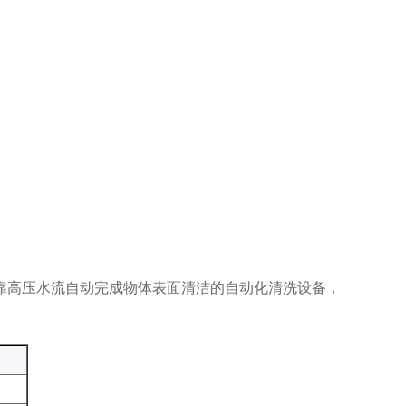
依靠高压水流自动完成物体表面清洁的自动化清洗设备，