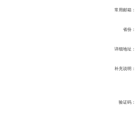
常用邮箱：
省份：
详细地址：
补充说明：
验证码：