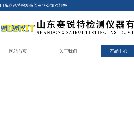
山东赛锐特检测仪器有限公司欢迎您！
网站首页
关于我们
产品中心