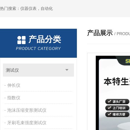
热门搜索：仪器仪表，自动化
产品展示
/ PROD
产品分类
PRODUCT CATEGORY
测试仪
伸长仪
指数仪
泡沫压缩变形测试仪
牙刷毛束强度测试仪