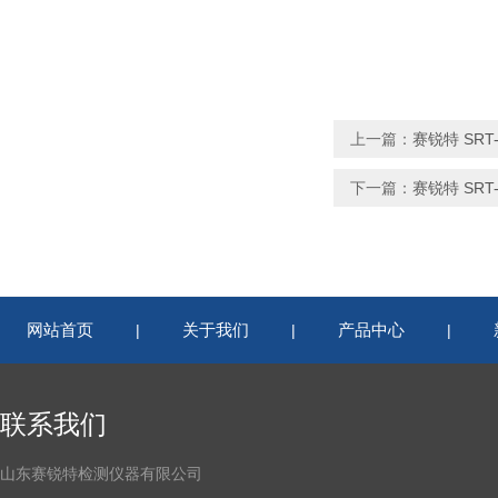
上一篇：
赛锐特 SRT
下一篇：
赛锐特 SR
网站首页
关于我们
产品中心
|
|
|
联系我们
山东赛锐特检测仪器有限公司