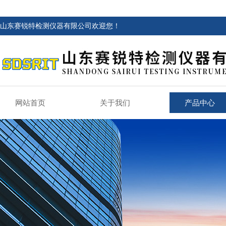
山东赛锐特检测仪器有限公司欢迎您！
网站首页
关于我们
产品中心