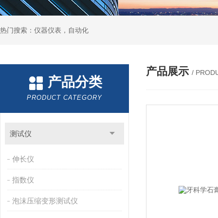
热门搜索：仪器仪表，自动化
产品展示
/ PROD
产品分类
PRODUCT CATEGORY
测试仪
伸长仪
指数仪
泡沫压缩变形测试仪