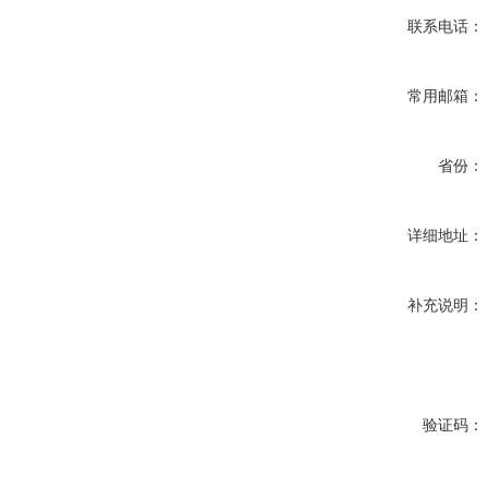
联系电话：
常用邮箱：
省份：
详细地址：
补充说明：
验证码：