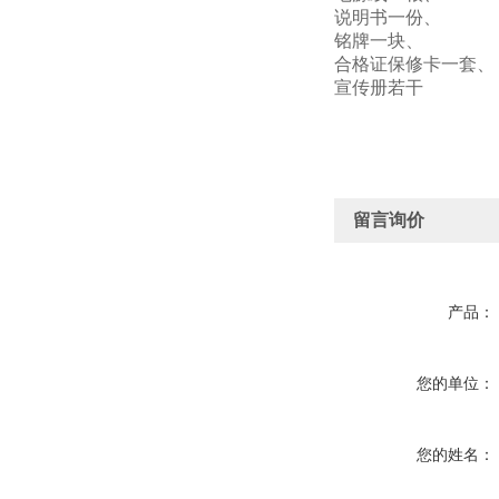
说明书一份、
铭牌一块、
合格证保修卡一套、
宣传册若干
留言询价
产品：
您的单位：
您的姓名：