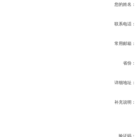
您的姓名：
联系电话：
常用邮箱：
省份：
详细地址：
补充说明：
验证码：