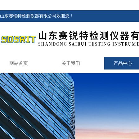
山东赛锐特检测仪器有限公司欢迎您！
网站首页
关于我们
产品中心