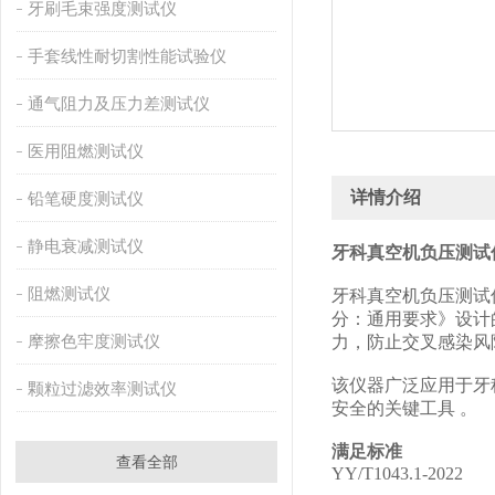
牙刷毛束强度测试仪
手套线性耐切割性能试验仪
通气阻力及压力差测试仪
医用阻燃测试仪
详情介绍
铅笔硬度测试仪
静电衰减测试仪
牙科真空机负压测试
阻燃测试仪
牙科真空机负压测试仪YY
分：通用要求》设计
摩擦色牢度测试仪
力，防止交叉感染风
该仪器广泛应用于牙
颗粒过滤效率测试仪
安全的关键工具 。
满足标准
查看全部
YY/T1043.1-2022