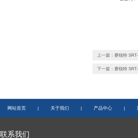
上一篇：
赛锐特 SR
下一篇：
赛锐特 SR
网站首页
关于我们
产品中心
|
|
|
联系我们