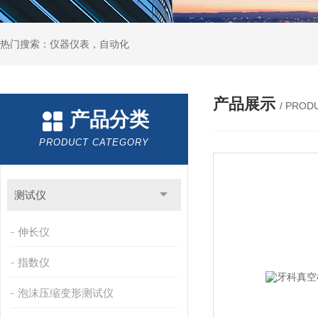
热门搜索：仪器仪表，自动化
产品展示
/ PROD
产品分类
PRODUCT CATEGORY
测试仪
伸长仪
指数仪
泡沫压缩变形测试仪