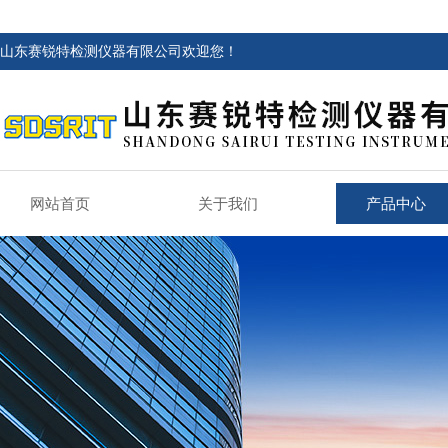
山东赛锐特检测仪器有限公司欢迎您！
网站首页
关于我们
产品中心