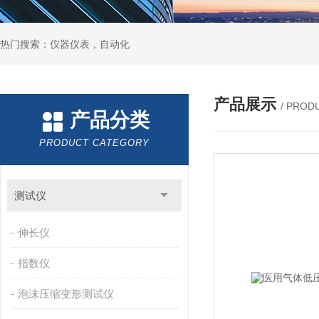
热门搜索：仪器仪表，自动化
产品展示
/ PROD
产品分类
PRODUCT CATEGORY
测试仪
伸长仪
指数仪
泡沫压缩变形测试仪