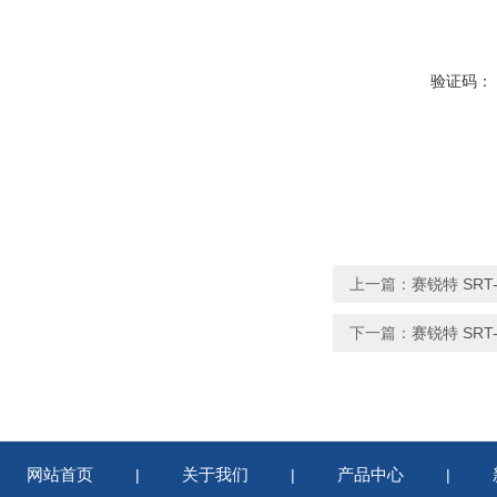
验证码：
上一篇：
赛锐特 SR
下一篇：
赛锐特 SR
网站首页
关于我们
产品中心
|
|
|