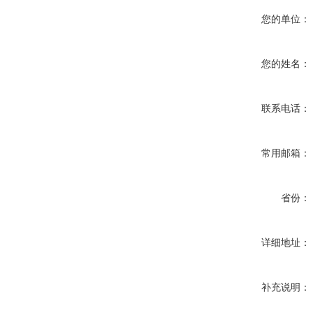
您的单位：
您的姓名：
联系电话：
常用邮箱：
省份：
详细地址：
补充说明：