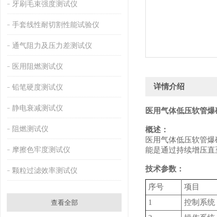
牙刷毛束强度测试仪
手套线性耐切割性能试验仪
通气阻力及压力差测试仪
医用阻燃测试仪
详情介绍
铅笔硬度测试仪
静电衰减测试仪
医用气体低压软管爆
阻燃测试仪
概述：
医用气体低压软管爆
摩擦色牢度测试仪
能是通过持续增压直
技术参数：
颗粒过滤效率测试仪
序号
项目
1
控制系统
查看全部