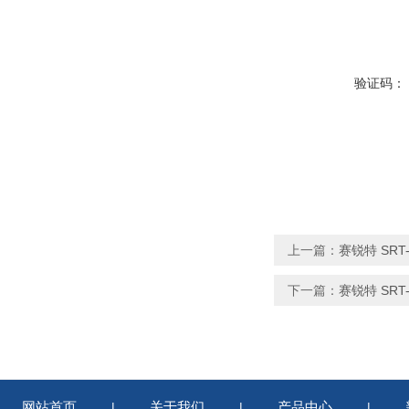
验证码：
上一篇：
赛锐特 SR
下一篇：
赛锐特 SR
网站首页
关于我们
产品中心
|
|
|