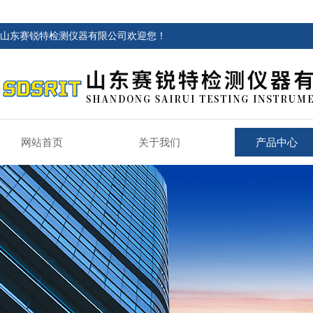
山东赛锐特检测仪器有限公司欢迎您！
网站首页
关于我们
产品中心