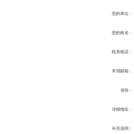
您的单位：
您的姓名：
联系电话：
常用邮箱：
省份：
详细地址：
补充说明：