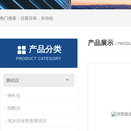
热门搜索：仪器仪表，自动化
产品展示
/ PROD
产品分类
PRODUCT CATEGORY
测试仪
伸长仪
指数仪
泡沫压缩变形测试仪