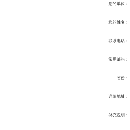
您的单位：
您的姓名：
联系电话：
常用邮箱：
省份：
详细地址：
补充说明：