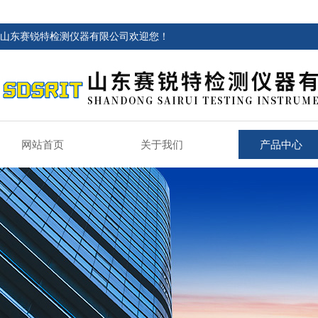
山东赛锐特检测仪器有限公司欢迎您！
网站首页
关于我们
产品中心