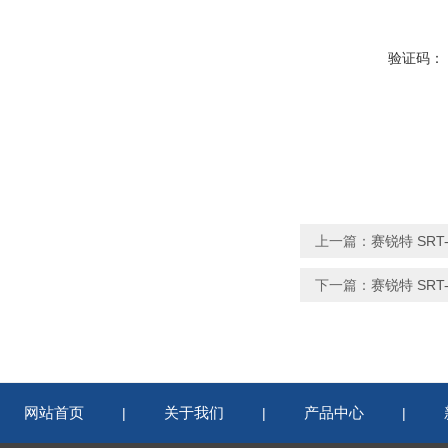
验证码：
上一篇：
赛锐特 SR
下一篇：
赛锐特 SR
网站首页
关于我们
产品中心
|
|
|