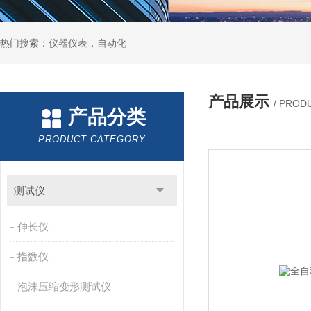
热门搜索：仪器仪表，自动化
产品展示
/ PROD
产品分类
PRODUCT CATEGORY
测试仪
伸长仪
指数仪
泡沫压缩变形测试仪