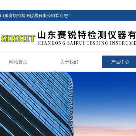
山东赛锐特检测仪器有限公司欢迎您！
网站首页
关于我们
产品中心