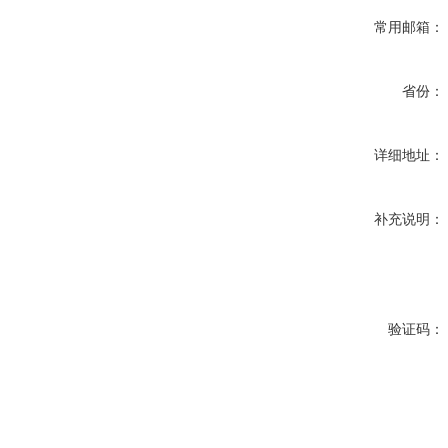
常用邮箱：
省份：
详细地址：
补充说明：
验证码：