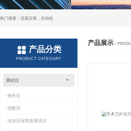
热门搜索：仪器仪表，自动化
产品展示
/ PROD
产品分类
PRODUCT CATEGORY
测试仪
伸长仪
指数仪
泡沫压缩变形测试仪