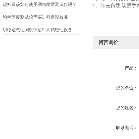
你知道该如何使用酒精耐磨测试仪吗？
5、卸去负载,观察
铅笔硬度测试仪需要进行定期校准
织物透气性测试仪是种高精密性设备
留言询价
产品：
您的单位：
您的姓名：
联系电话：