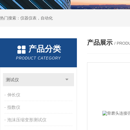
热门搜索：仪器仪表，自动化
产品展示
/ PROD
产品分类
PRODUCT CATEGORY
测试仪
伸长仪
指数仪
泡沫压缩变形测试仪