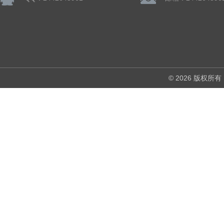
© 2026 版