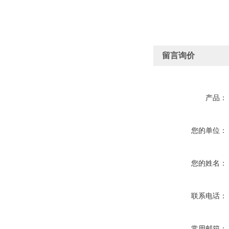
留言询价
产品：
您的单位：
您的姓名：
联系电话：
常用邮箱：