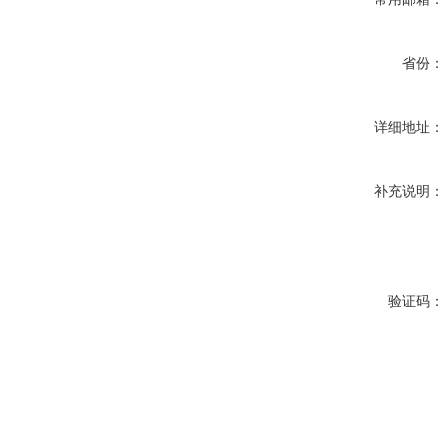
省份：
详细地址：
补充说明：
验证码：