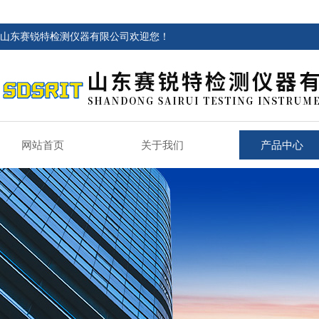
山东赛锐特检测仪器有限公司欢迎您！
网站首页
关于我们
产品中心