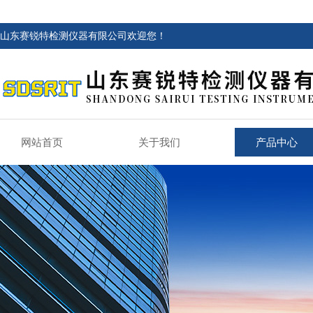
山东赛锐特检测仪器有限公司欢迎您！
网站首页
关于我们
产品中心