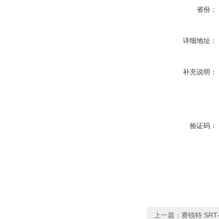
省份：
详细地址：
补充说明：
验证码：
上一篇：
赛锐特 SR