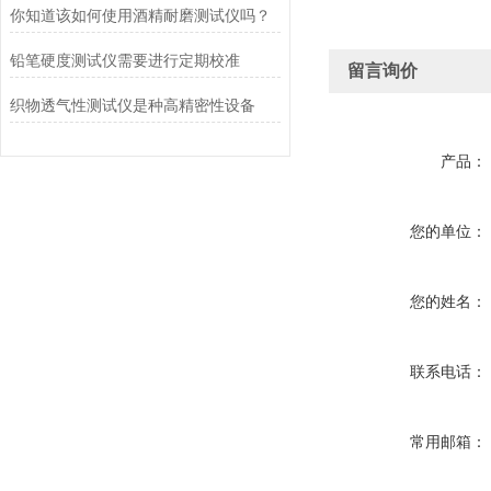
你知道该如何使用酒精耐磨测试仪吗？
铅笔硬度测试仪需要进行定期校准
留言询价
织物透气性测试仪是种高精密性设备
产品：
您的单位：
您的姓名：
联系电话：
常用邮箱：