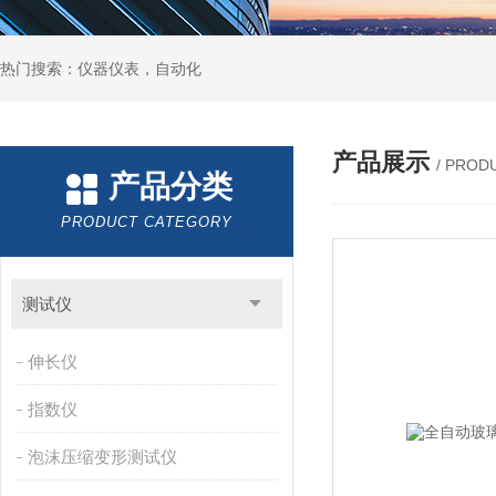
热门搜索：仪器仪表，自动化
产品展示
/ PROD
产品分类
PRODUCT CATEGORY
测试仪
伸长仪
指数仪
泡沫压缩变形测试仪