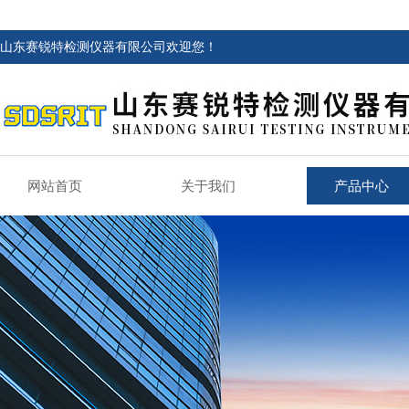
山东赛锐特检测仪器有限公司欢迎您！
网站首页
关于我们
产品中心