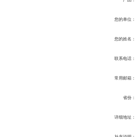
您的单位：
您的姓名：
联系电话：
常用邮箱：
省份：
详细地址：
补充说明：