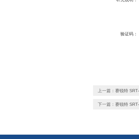
验证码：
上一篇：
赛锐特 SR
下一篇：
赛锐特 SR