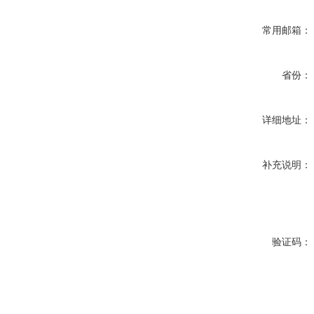
常用邮箱：
省份：
详细地址：
补充说明：
验证码：