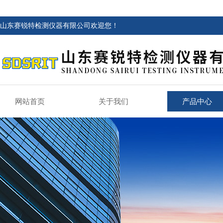
山东赛锐特检测仪器有限公司欢迎您！
网站首页
关于我们
产品中心