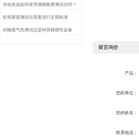
你知道该如何使用酒精耐磨测试仪吗？
铅笔硬度测试仪需要进行定期校准
织物透气性测试仪是种高精密性设备
留言询价
产品：
您的单位：
您的姓名：
联系电话：