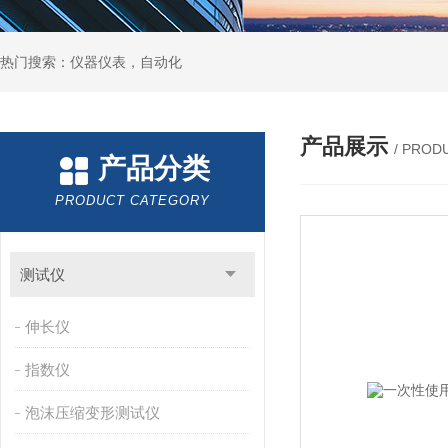
热门搜索：仪器仪表，自动化
产品展示
/ PROD
产品分类
PRODUCT CATEGORY
测试仪
伸长仪
指数仪
泡沫压缩变形测试仪