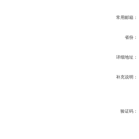
常用邮箱：
省份：
详细地址：
补充说明：
验证码：