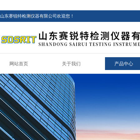
山东赛锐特检测仪器有限公司欢迎您！
网站首页
关于我们
产品中心