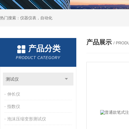
热门搜索：仪器仪表，自动化
产品展示
/ PROD
产品分类
PRODUCT CATEGORY
测试仪
伸长仪
指数仪
泡沫压缩变形测试仪