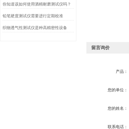
你知道该如何使用酒精耐磨测试仪吗？
铅笔硬度测试仪需要进行定期校准
织物透气性测试仪是种高精密性设备
留言询价
产品：
您的单位：
您的姓名：
联系电话：