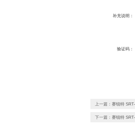
补充说明：
验证码：
上一篇：
赛锐特 SR
下一篇：
赛锐特 SR