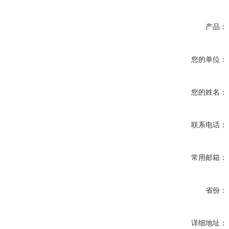
产品：
您的单位：
您的姓名：
联系电话：
常用邮箱：
省份：
详细地址：