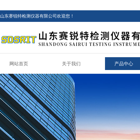
山东赛锐特检测仪器有限公司欢迎您！
网站首页
关于我们
产品中心