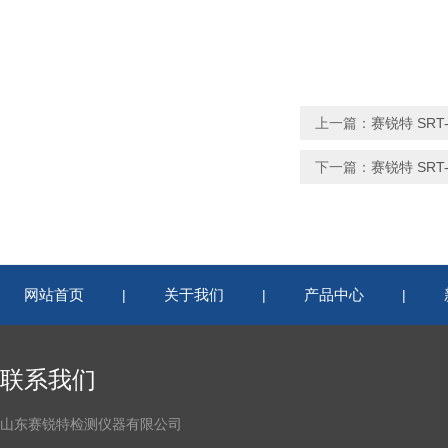
上一篇：
赛锐特 SR
下一篇：
赛锐特 SR
网站首页
关于我们
产品中心
|
|
|
联系我们
山东赛锐特检测仪器有限公司