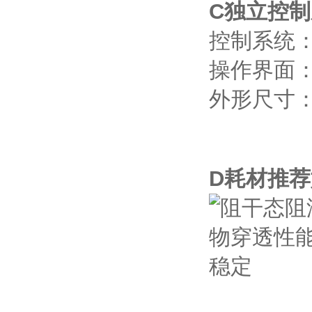
C独立控制
控制系统：
操作界面
外形尺寸：箱
D耗材推