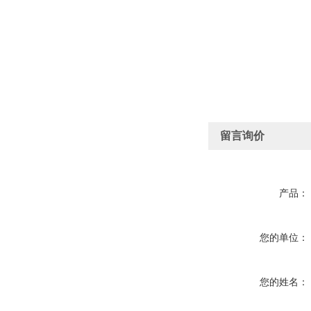
留言询价
产品：
您的单位：
您的姓名：