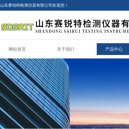
山东赛锐特检测仪器有限公司欢迎您！
网站首页
关于我们
产品中心