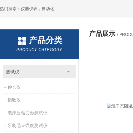
热门搜索：仪器仪表，自动化
产品展示
/ PROD
产品分类
PRODUCT CATEGORY
测试仪
伸长仪
指数仪
泡沫压缩变形测试仪
牙刷毛束强度测试仪