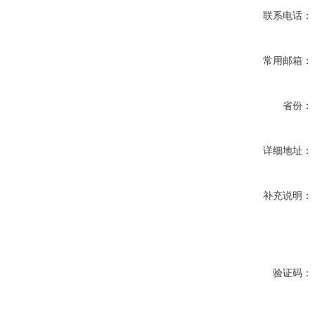
联系电话：
常用邮箱：
省份：
详细地址：
补充说明：
验证码：