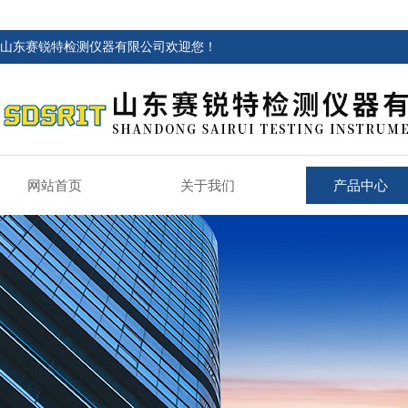
山东赛锐特检测仪器有限公司欢迎您！
网站首页
关于我们
产品中心