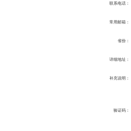
联系电话：
常用邮箱：
省份：
详细地址：
补充说明：
验证码：