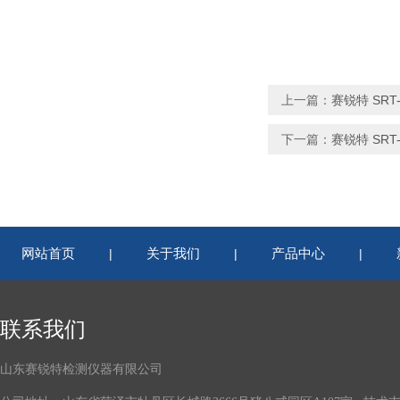
上一篇：
赛锐特 SRT
下一篇：
赛锐特 SR
网站首页
关于我们
产品中心
|
|
|
联系我们
山东赛锐特检测仪器有限公司