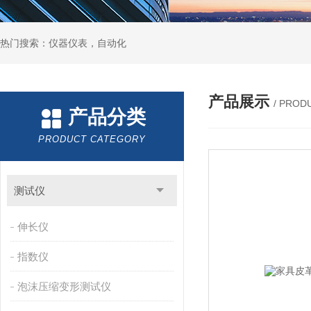
热门搜索：仪器仪表，自动化
产品展示
/ PROD
产品分类
PRODUCT CATEGORY
测试仪
伸长仪
指数仪
泡沫压缩变形测试仪