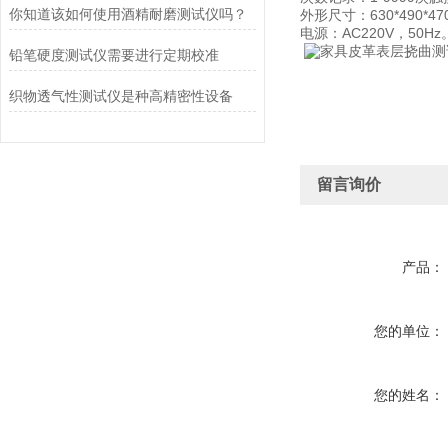
你知道该如何使用酒精耐磨测试仪吗？
外形尺寸：630*490*47
电源：AC220V，50Hz
铅笔硬度测试仪需要进行定期校准
织物透气性测试仪是种高精密性设备
留言询价
产品：
您的单位：
您的姓名：