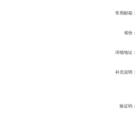
常用邮箱：
省份：
详细地址：
补充说明：
验证码：