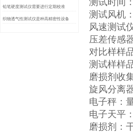
测试时间：0~
铅笔硬度测试仪需要进行定期校准
测试风机：21
织物透气性测试仪是种高精密性设备
风速测试仪 :
压差传感器 
对比样样品仓
测试样样品仓
磨损剂收集
旋风分离器
电子秤：量程
电子天平：量
磨损剂：干