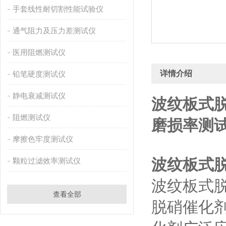
手套线性耐切割性能试验仪
通气阻力及压力差测试仪
医用阻燃测试仪
详情介绍
铅笔硬度测试仪
静电衰减测试仪
波纹板式
阻燃测试仪
磨损率测试
摩擦色牢度测试仪
波纹板式
颗粒过滤效率测试仪
波纹板式
查看全部
脱硝催化