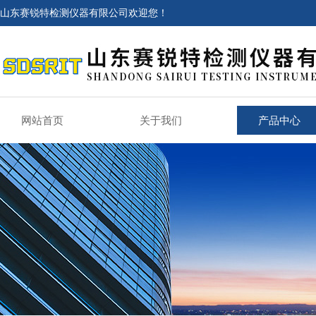
山东赛锐特检测仪器有限公司欢迎您！
网站首页
关于我们
产品中心