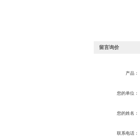
留言询价
产品：
您的单位：
您的姓名：
联系电话：