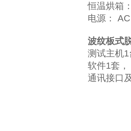
恒温烘箱：
电源： AC 
波纹板式脱
测试主机1
软件1套，
通讯接口