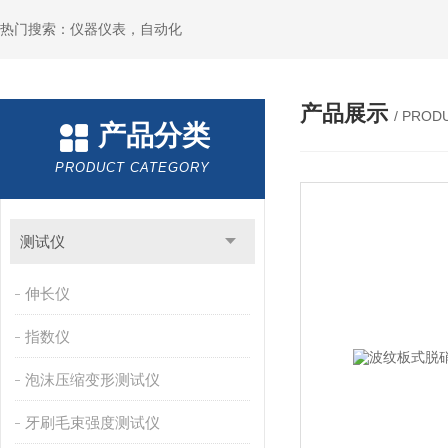
热门搜索：仪器仪表，自动化
产品展示
/ PROD
产品分类
PRODUCT CATEGORY
测试仪
伸长仪
指数仪
泡沫压缩变形测试仪
牙刷毛束强度测试仪