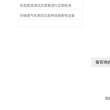
铅笔硬度测试仪需要进行定期校准
织物透气性测试仪是种高精密性设备
留言询
您