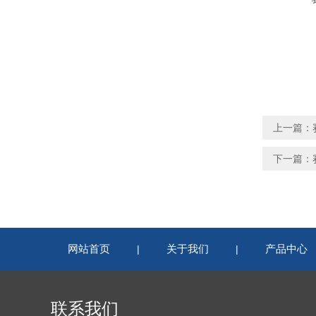
上一篇：
下一篇：
网站首页
关于我们
产品中心
|
|
联系我们