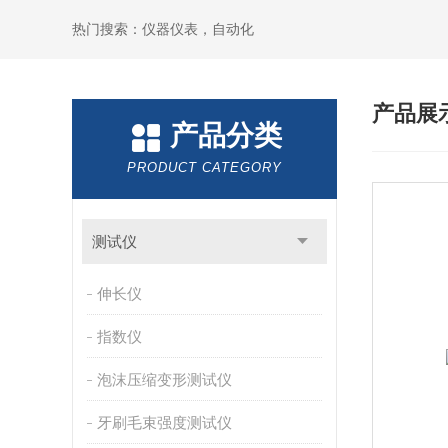
热门搜索：仪器仪表，自动化
产品展
产品分类
PRODUCT CATEGORY
测试仪
伸长仪
指数仪
泡沫压缩变形测试仪
牙刷毛束强度测试仪