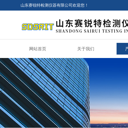
山东赛锐特检测仪器有限公司欢迎您！
网站首页
关于我们