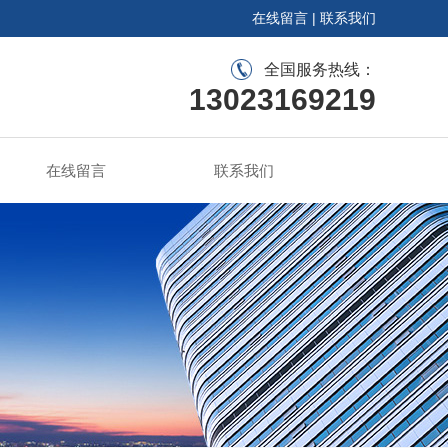
在线留言
|
联系我们
全国服务热线：
13023169219
在线留言
联系我们