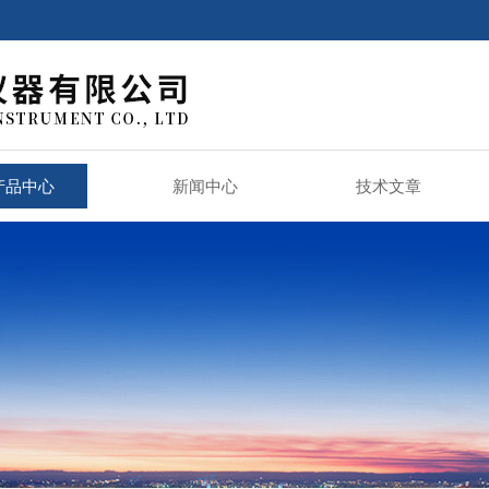
产品中心
新闻中心
技术文章