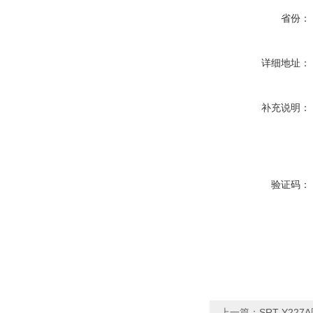
省份：
详细地址：
补充说明：
验证码：
上一篇：
SRT-Y2