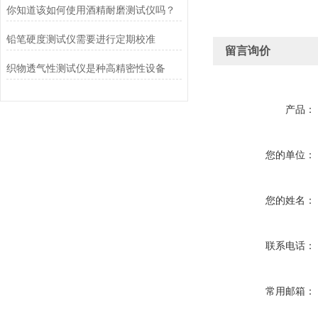
你知道该如何使用酒精耐磨测试仪吗？
铅笔硬度测试仪需要进行定期校准
留言询价
织物透气性测试仪是种高精密性设备
产品：
您的单位：
您的姓名：
联系电话：
常用邮箱：