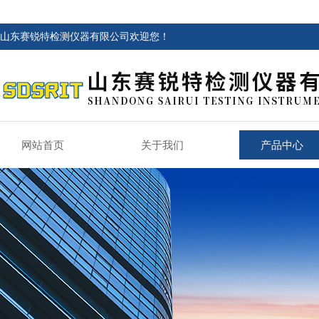
山东赛锐特检测仪器有限公司欢迎您！
网站首页
关于我们
产品中心