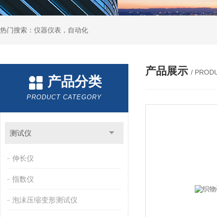
热门搜索：仪器仪表，自动化
产品展示
/ PROD
产品分类
PRODUCT CATEGORY
测试仪
伸长仪
指数仪
泡沫压缩变形测试仪