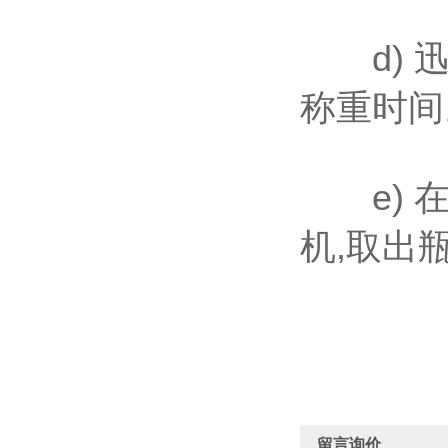
d) 迅
称重时间
e) 在
机,取出
留言询价