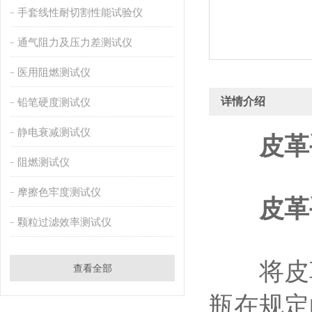
手套线性耐切割性能试验仪
通气阻力及压力差测试仪
医用阻燃测试仪
详情介绍
铅笔硬度测试仪
静电衰减测试仪
皮革
阻燃测试仪
摩擦色牢度测试仪
皮革
颗粒过滤效率测试仪
将皮革
查看全部
瓶在规定