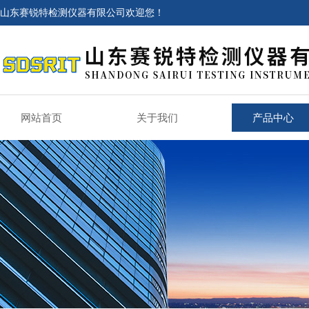
山东赛锐特检测仪器有限公司欢迎您！
网站首页
关于我们
产品中心