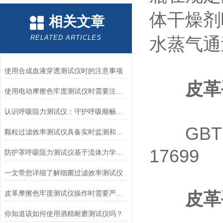
体干燥剂
相关文章
RELATED ARTICLES
水蒸气通
使用合成血液穿透测试仪时的注意事项
皮革
使用电动摩擦色牢度测试仪时需要注意哪几个方面？
认识呼吸阻力测试仪：守护呼吸顺畅的专业工具
GBT1262
颗粒过滤效率测试仪具备实时监测和记录过滤器性能数据的能力
17699
防护罩呼吸阻力测试仪基于流体力学与压力传感技术
一文带您详细了解细菌过滤效率测试仪
皮革摩擦色牢度测试仪操作时需要严格遵循规程
皮革
你知道该如何使用酒精耐磨测试仪吗？