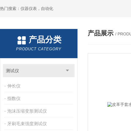
热门搜索：仪器仪表，自动化
产品展示
/ PROD
产品分类
PRODUCT CATEGORY
测试仪
伸长仪
指数仪
泡沫压缩变形测试仪
牙刷毛束强度测试仪