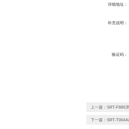
详细地址：
补充说明：
验证码：
上一篇：
SRT-F8
下一篇：
SRT-T0