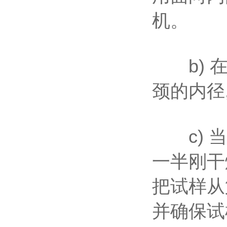
机。
b) 在
颈的内径,
c) 当
一半刚干燥
把试样从
并确保试