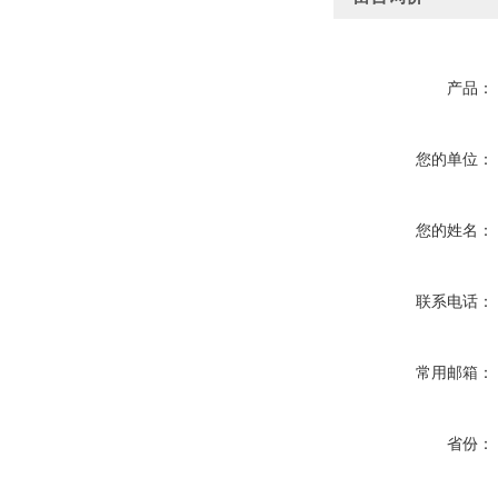
产品：
您的单位：
您的姓名：
联系电话：
常用邮箱：
省份：