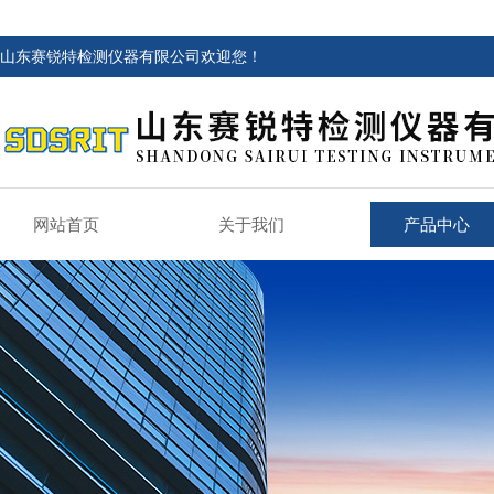
山东赛锐特检测仪器有限公司欢迎您！
网站首页
关于我们
产品中心