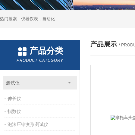
热门搜索：仪器仪表，自动化
产品展示
/ PROD
产品分类
PRODUCT CATEGORY
测试仪
伸长仪
指数仪
泡沫压缩变形测试仪