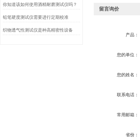
你知道该如何使用酒精耐磨测试仪吗？
留言询价
铅笔硬度测试仪需要进行定期校准
织物透气性测试仪是种高精密性设备
产品：
您的单位：
您的姓名：
联系电话：
常用邮箱：
省份：