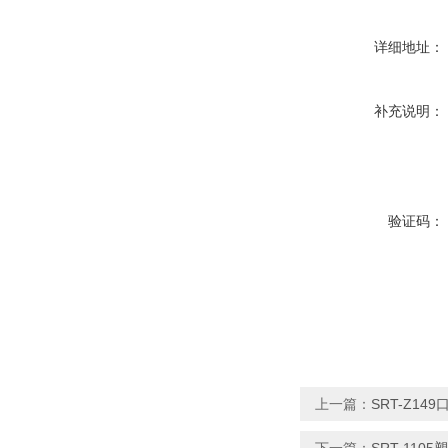
详细地址：
补充说明：
验证码：
上一篇：
SRT-Z1