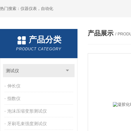
热门搜索：仪器仪表，自动化
产品展示
/ PROD
产品分类
PRODUCT CATEGORY
测试仪
伸长仪
指数仪
泡沫压缩变形测试仪
牙刷毛束强度测试仪