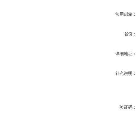
常用邮箱：
省份：
详细地址：
补充说明：
验证码：