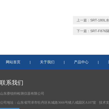
上一篇：
SRT-18
下一篇：
SRT-F8
网站首页
关于我们
产品中心
|
|
|
联系我们
山东赛锐特检测仪器有限公司
公司地址：山东省菏泽市牡丹区长城路3666号猪八戒园区A107室 技术