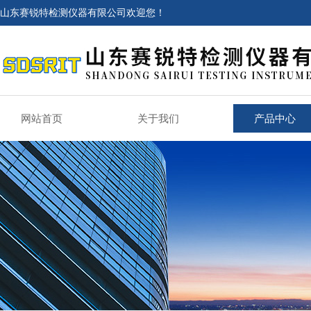
山东赛锐特检测仪器有限公司欢迎您！
网站首页
关于我们
产品中心