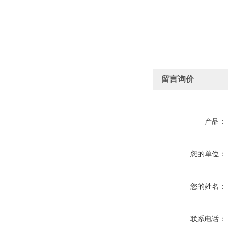
留言询价
产品：
您的单位：
您的姓名：
联系电话：