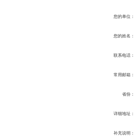
您的单位：
您的姓名：
联系电话：
常用邮箱：
省份：
详细地址：
补充说明：