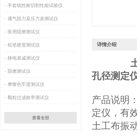
手套线性耐切割性能试验仪
通气阻力及压力差测试仪
医用阻燃测试仪
详情介绍
铅笔硬度测试仪
静电衰减测试仪
阻燃测试仪
孔径测定
摩擦色牢度测试仪
产品说明
颗粒过滤效率测试仪
定仪，有
查看全部
土工布振