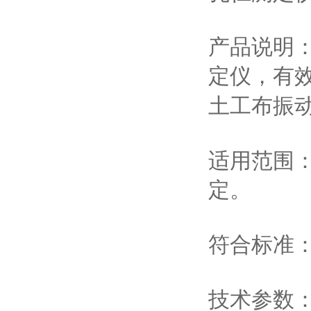
产品说明
定仪，有
土工布振
适用范围
定。
符合标准
技术参数