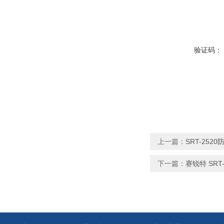
验证码：
上一篇：
SRT-25
下一篇：
赛锐特 SR