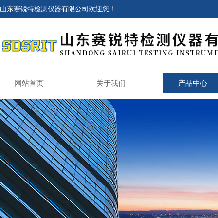
山东赛锐特检测仪器有限公司欢迎您！
网站首页
关于我们
产品中心