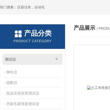
热门搜索：仪器仪表，自动化
产品展示
/ PROD
产品分类
PRODUCT CATEGORY
测试仪
伸长仪
指数仪
泡沫压缩变形测试仪
牙刷毛束强度测试仪