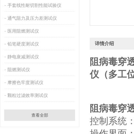
手套线性耐切割性能试验仪
通气阻力及压力差测试仪
医用阻燃测试仪
详情介绍
铅笔硬度测试仪
静电衰减测试仪
阻病毒穿
阻燃测试仪
仪（多工位
摩擦色牢度测试仪
颗粒过滤效率测试仪
阻病毒穿
查看全部
控制系统：
操作界面