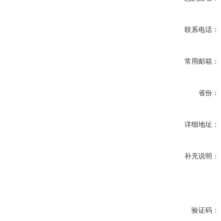
联系电话：
常用邮箱：
省份：
详细地址：
补充说明：
验证码：