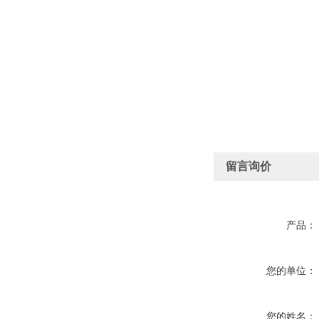
留言询价
产品：
您的单位：
您的姓名：