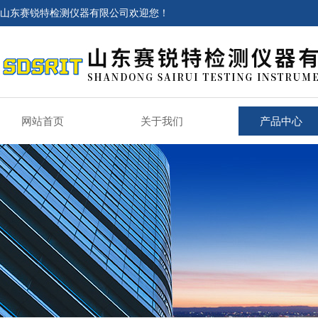
山东赛锐特检测仪器有限公司欢迎您！
网站首页
关于我们
产品中心