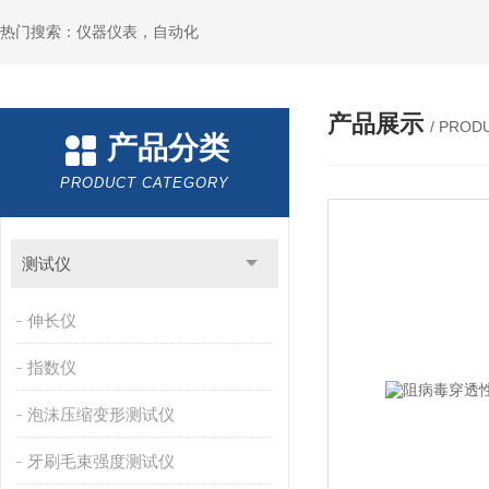
热门搜索：仪器仪表，自动化
产品展示
/ PROD
产品分类
PRODUCT CATEGORY
测试仪
伸长仪
指数仪
泡沫压缩变形测试仪
牙刷毛束强度测试仪