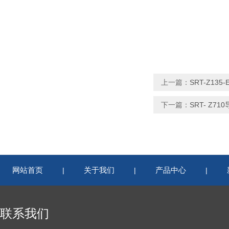
上一篇：
SRT-Z1
下一篇：
SRT- Z
网站首页
关于我们
产品中心
|
|
|
联系我们