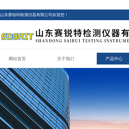
山东赛锐特检测仪器有限公司欢迎您！
网站首页
关于我们
产品中心