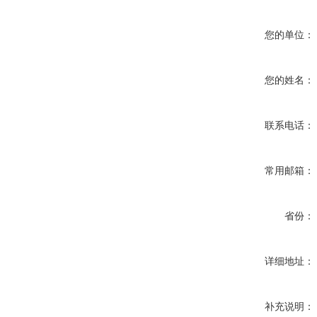
您的单位：
您的姓名：
联系电话：
常用邮箱：
省份：
详细地址：
补充说明：