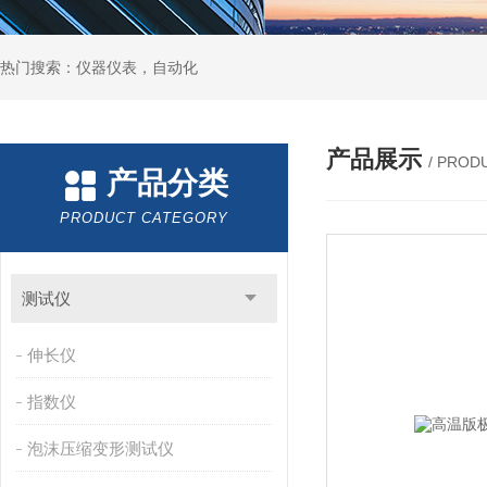
热门搜索：仪器仪表，自动化
产品展示
/ PROD
产品分类
PRODUCT CATEGORY
测试仪
伸长仪
指数仪
泡沫压缩变形测试仪