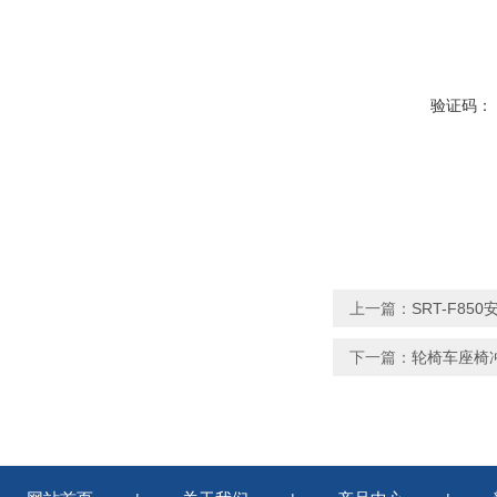
验证码：
上一篇：
SRT-F8
下一篇：
轮椅车座椅