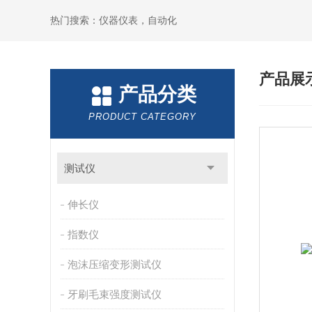
热门搜索：仪器仪表，自动化
产品展
产品分类
PRODUCT CATEGORY
测试仪
伸长仪
指数仪
泡沫压缩变形测试仪
牙刷毛束强度测试仪