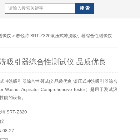
测试仪
> 赛锐特 SRT-Z320滚压式冲洗吸引器综合性测试仪 品质优良
洗吸引器综合性测试仪 品质优良
式冲洗吸引器综合性测试仪 品质优良 滚压式冲洗吸引器综合
 Washer Aspirator Comprehensive Tester）是用于测试滚
性能的设备。
 SRT-Z320
仪
08-27