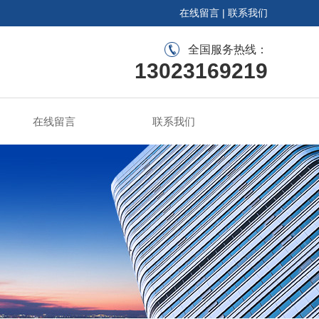
在线留言
|
联系我们
全国服务热线：
13023169219
在线留言
联系我们