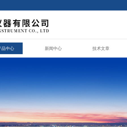
产品中心
新闻中心
技术文章