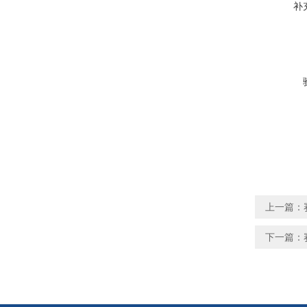
补
上一篇：
下一篇：