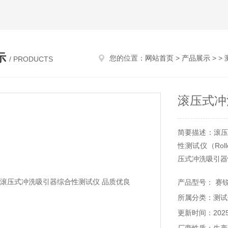
示
您的位置：
网站首页
>
产品展示
> >
/ PRODUCTS
滚压式冲
简要描述：滚压
性测试仪（Roller
压式冲洗吸引器
产品型号： 赛锐特
所属分类：测试
更新时间：2025-