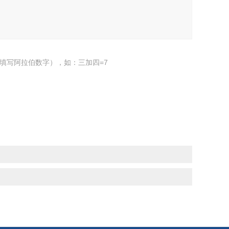
填写阿拉伯数字），如：三加四=7