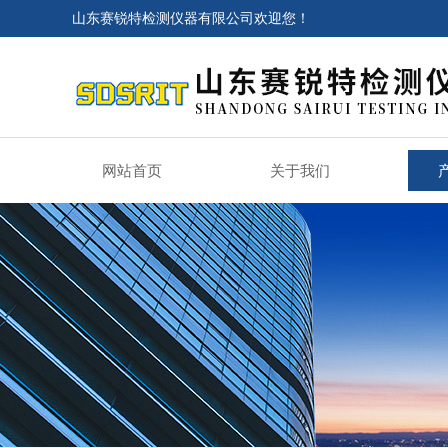
山东赛锐特检测仪器有限公司欢迎您！
网站首页
关于我们