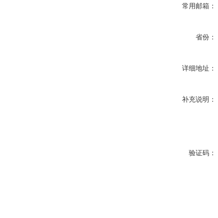
常用邮箱：
省份：
详细地址：
补充说明：
验证码：