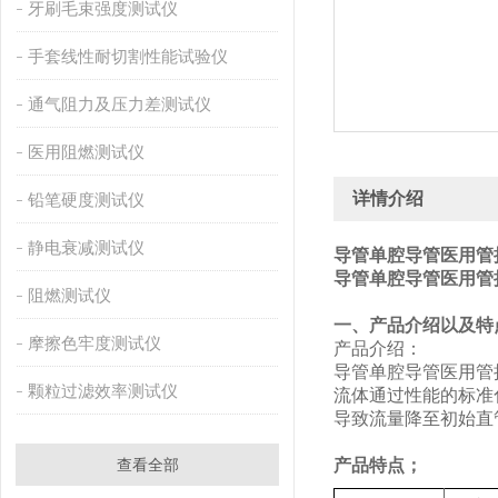
牙刷毛束强度测试仪
手套线性耐切割性能试验仪
通气阻力及压力差测试仪
医用阻燃测试仪
详情介绍
铅笔硬度测试仪
静电衰减测试仪
‌导管单腔导管医用
导管单腔导管医用管
阻燃测试仪
‌一、产品介绍以及特
摩擦色牢度测试仪
产品介绍：
‌导管单腔导管医用
颗粒过滤效率测试仪
流体通过性能的标准
导致流量降至初始直管
查看全部
产品特点；