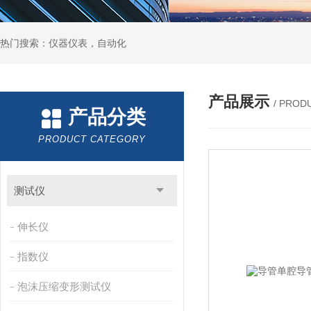
热门搜索：仪器仪表，自动化
产品展示
/ PROD
产品分类
PRODUCT CATEGORY
测试仪
伸长仪
指数仪
泡沫压缩变形测试仪