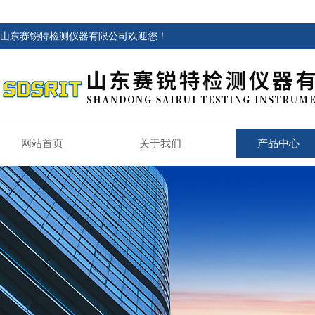
山东赛锐特检测仪器有限公司欢迎您！
网站首页
关于我们
产品中心