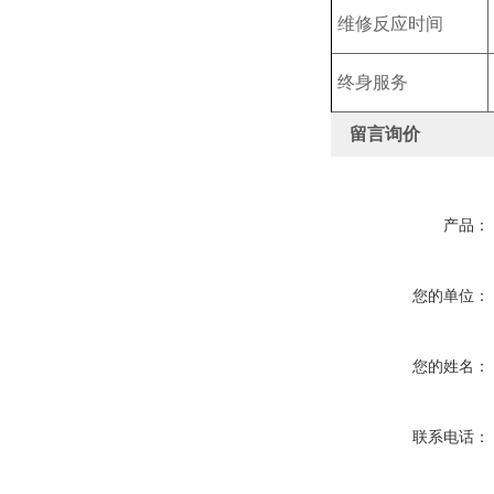
维修反应时间
终身服务
留言询价
产品：
您的单位：
您的姓名：
联系电话：