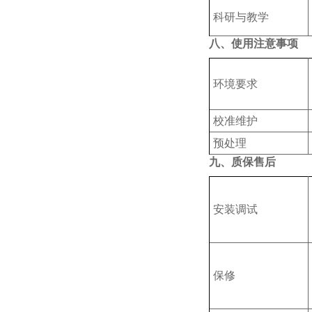
科研与教学
八、使用注意事项
‌环境要求
‌校准维护‌
预处理
九、质保售后
安装调试
保修