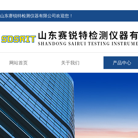
山东赛锐特检测仪器有限公司欢迎您！
网站首页
关于我们
产品中心