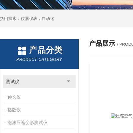
热门搜索：仪器仪表，自动化
产品展示
/ PROD
产品分类
PRODUCT CATEGORY
测试仪
伸长仪
指数仪
泡沫压缩变形测试仪