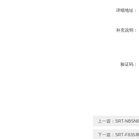
详细地址：
补充说明：
验证码：
上一篇：
SRT-NB
下一篇：
SRT-F8