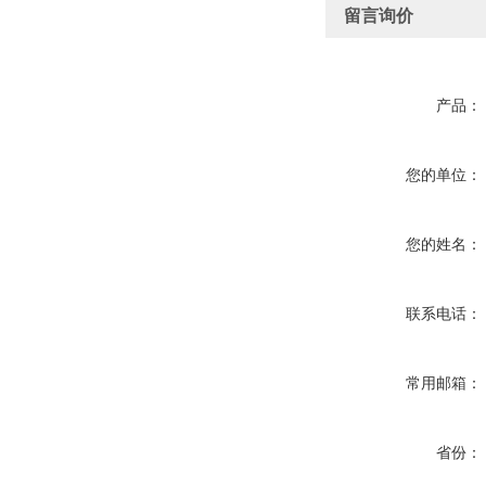
留言询价
产品：
您的单位：
您的姓名：
联系电话：
常用邮箱：
省份：