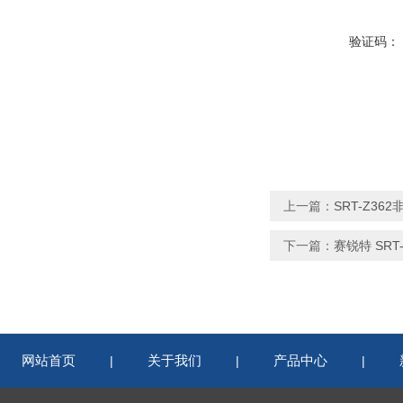
验证码：
上一篇：
SRT-Z3
下一篇：
赛锐特 SR
网站首页
关于我们
产品中心
|
|
|