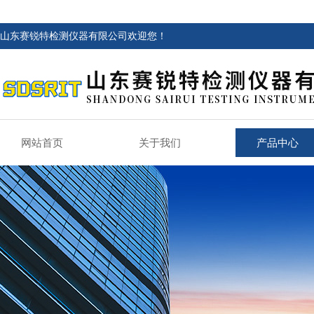
山东赛锐特检测仪器有限公司欢迎您！
网站首页
关于我们
产品中心