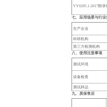
YY0285.1-2017附录
七、应用场景与行业
生产企业
科研机构
第三方检测机构
八、使用注意事项
测试环境
设备检查
测试样品
九
、质保售后