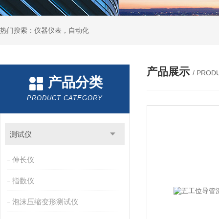
热门搜索：仪器仪表，自动化
产品展示
/ PROD
产品分类
PRODUCT CATEGORY
测试仪
伸长仪
指数仪
泡沫压缩变形测试仪