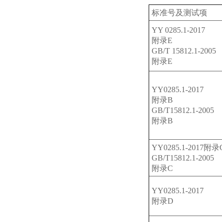
标准号及测试项
YY 0285.1-2017
附录E
GB/T 15812.1-2005
附录E
YY0285.1-2017
附录B
GB/T15812.1-2005
附录B
YY0285.1-2017附录
GB/T15812.1-2005
附录C
YY0285.1-2017
附录D