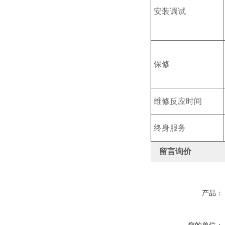
安装调试
保修
维修反应时间
终身服务
留言询价
产品：