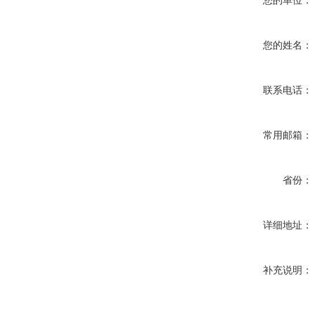
您的单位：
您的姓名：
联系电话：
常用邮箱：
省份：
详细地址：
补充说明：