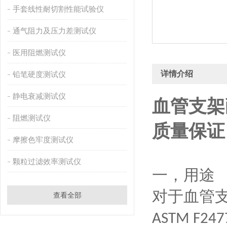
手套线性耐切割性能试验仪
通气阻力及压力差测试仪
医用阻燃测试仪
详情介绍
铅笔硬度测试仪
静电衰减测试仪
血管支架
阻燃测试仪
质量保证
摩擦色牢度测试仪
颗粒过滤效率测试仪
一，用途
对于血管
查看全部
ASTM F247