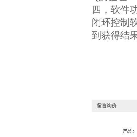
四，软件
闭环控制
到获得结
留言询价
产品：