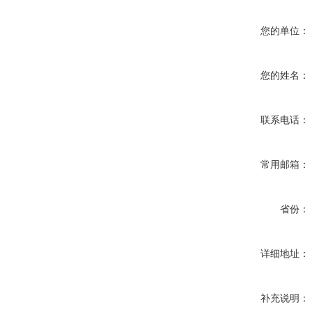
您的单位：
您的姓名：
联系电话：
常用邮箱：
省份：
详细地址：
补充说明：