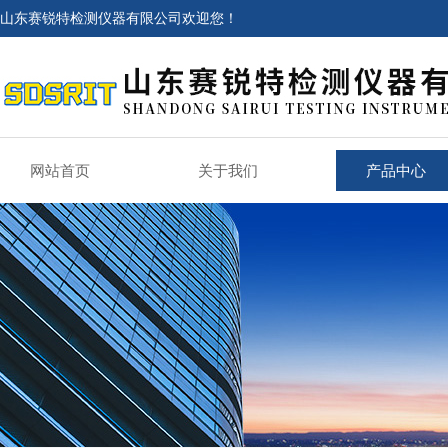
山东赛锐特检测仪器有限公司欢迎您！
网站首页
关于我们
产品中心