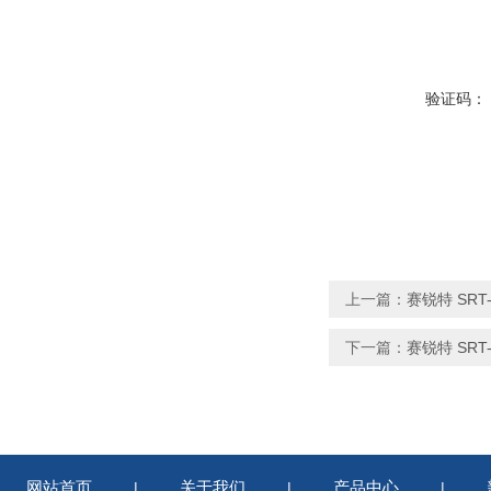
验证码：
上一篇：
赛锐特 SR
下一篇：
赛锐特 SR
网站首页
关于我们
产品中心
|
|
|