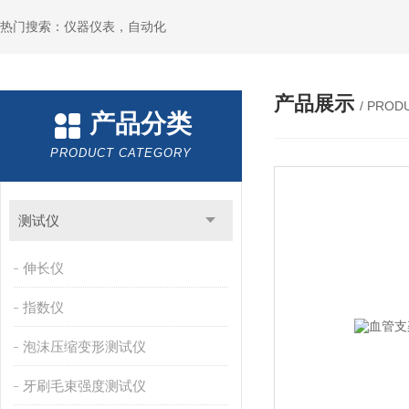
热门搜索：仪器仪表，自动化
产品展示
/ PROD
产品分类
PRODUCT CATEGORY
测试仪
伸长仪
指数仪
泡沫压缩变形测试仪
牙刷毛束强度测试仪