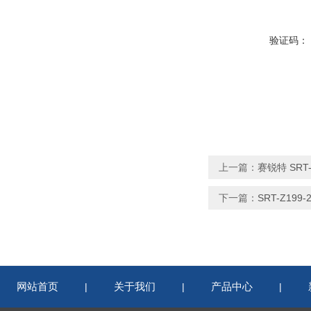
验证码：
上一篇：
赛锐特 SR
下一篇：
SRT-Z1
网站首页
关于我们
产品中心
|
|
|