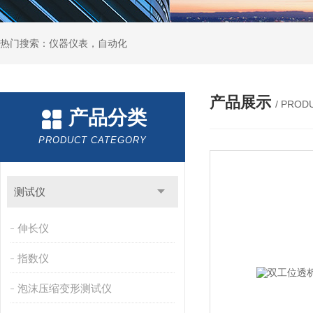
热门搜索：仪器仪表，自动化
产品展示
/ PROD
产品分类
PRODUCT CATEGORY
测试仪
伸长仪
指数仪
泡沫压缩变形测试仪