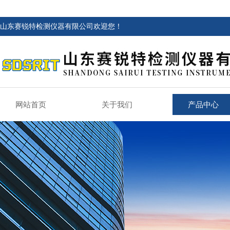
山东赛锐特检测仪器有限公司欢迎您！
网站首页
关于我们
产品中心