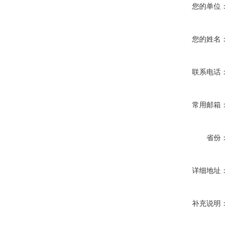
您的单位：
您的姓名：
联系电话：
常用邮箱：
省份：
详细地址：
补充说明：