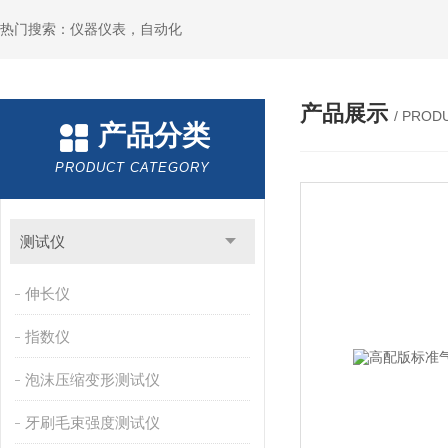
热门搜索：仪器仪表，自动化
产品展示
/ PROD
产品分类
PRODUCT CATEGORY
测试仪
伸长仪
指数仪
泡沫压缩变形测试仪
牙刷毛束强度测试仪