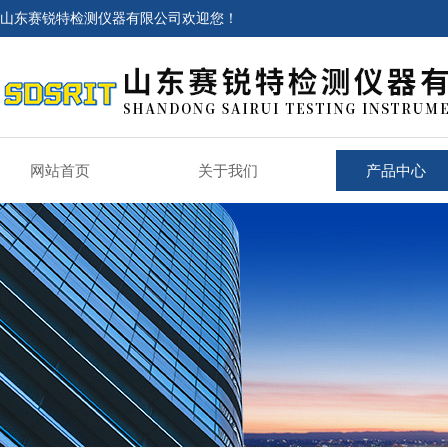
山东赛锐特检测仪器有限公司欢迎您！
网站首页
关于我们
产品中心