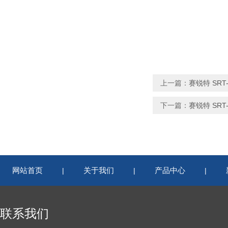
上一篇：
赛锐特 SR
下一篇：
赛锐特 SR
网站首页
关于我们
产品中心
|
|
|
联系我们