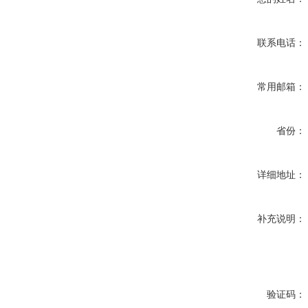
联系电话：
常用邮箱：
省份：
详细地址：
补充说明：
验证码：