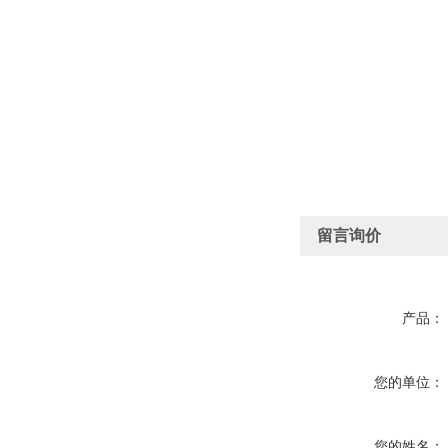
留言询价
产品：
您的单位：
您的姓名：