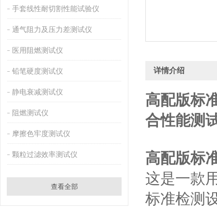
手套线性耐切割性能试验仪
通气阻力及压力差测试仪
医用阻燃测试仪
详情介绍
铅笔硬度测试仪
静电衰减测试仪
高配版标
阻燃测试仪
合性能测试
摩擦色牢度测试仪
高配版标
颗粒过滤效率测试仪
这是一款
查看全部
标准检测