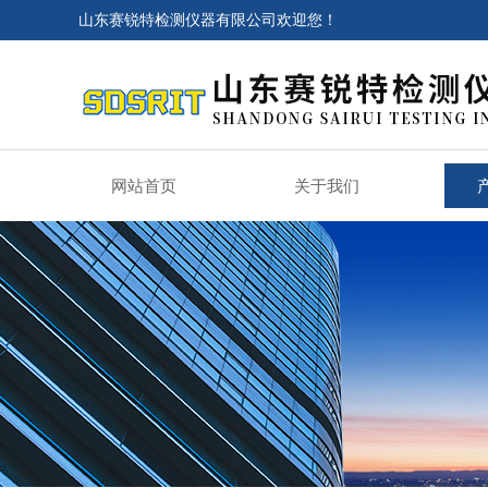
山东赛锐特检测仪器有限公司欢迎您！
网站首页
关于我们