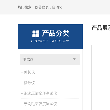
热门搜索：仪器仪表，自动化
产品展
产品分类
PRODUCT CATEGORY
测试仪
伸长仪
指数仪
泡沫压缩变形测试仪
牙刷毛束强度测试仪