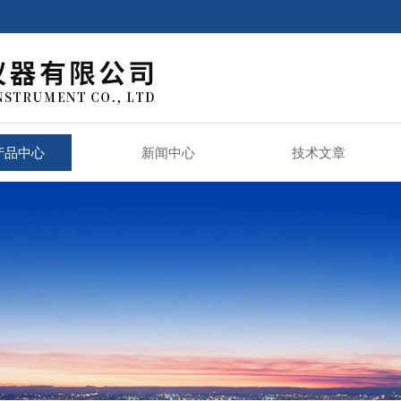
产品中心
新闻中心
技术文章