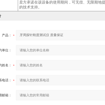
卖方承诺在该设备的使用期间，可无偿、无限期地
的技术支持。
价
产品：
的单位：
的姓名：
系电话：
用邮箱：