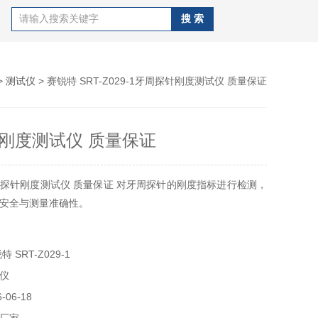
>
测试仪
> 赛锐特 SRT-Z029-1牙周探针刚度测试仪 质量保证
刚度测试仪 质量保证
探针刚度测试仪 质量保证 对牙周探针的‌刚度指标进行检测，
安全与测量准确性。
SRT-Z029-1
仪
06-18