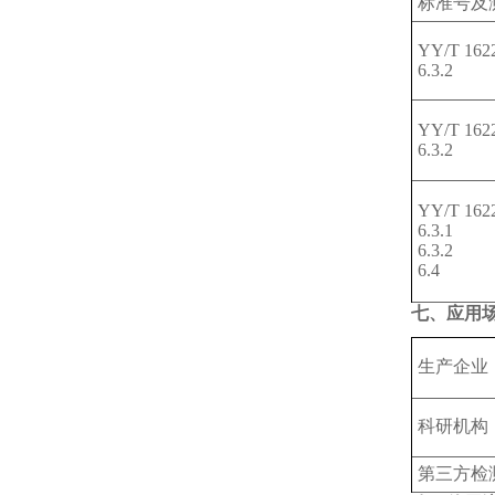
标准号及
YY/T 1622
6.3.2
YY/T 1622
6.3.2
YY/T 1622
6.3.1
6.3.2
6.4
七、应用
生产企业
科研机构
第三方检