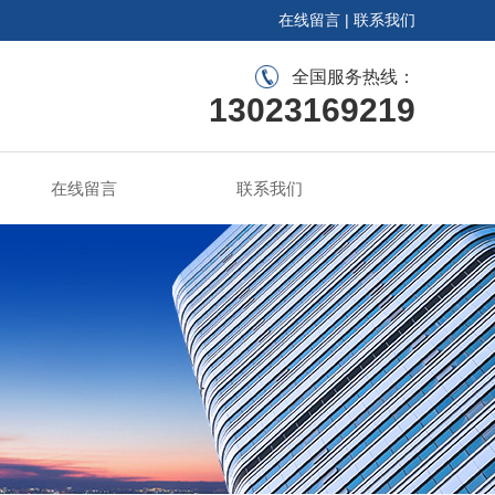
在线留言
|
联系我们
全国服务热线：
13023169219
在线留言
联系我们