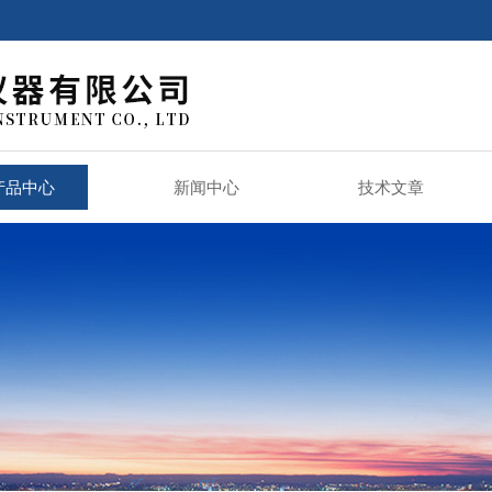
产品中心
新闻中心
技术文章