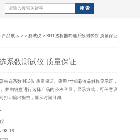
>
产品展示
> >
测试仪
> SRT透析器筛选系数测试仪 质量保证
选系数测试仪 质量保证
器筛选系数测试仪 质量保证。采用7寸单彩液晶触摸显示屏，
示。并由键盘进行选择产品的公称容量，显示方式：可任意设
可打印输出报告，显示时间可调。
T
仪
08-16