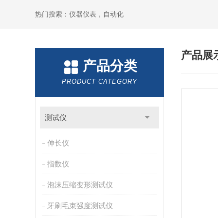
热门搜索：仪器仪表，自动化
产品展
产品分类
PRODUCT CATEGORY
测试仪
伸长仪
指数仪
泡沫压缩变形测试仪
牙刷毛束强度测试仪