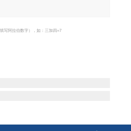
填写阿拉伯数字），如：三加四=7