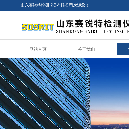
山东赛锐特检测仪器有限公司欢迎您！
网站首页
关于我们