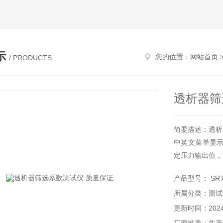
示
您的位置：
网站首页
/ PRODUCTS
透析器筛
简要描述：透析
中英文菜单显
定压力输出值，
产品型号： SR
所属分类：测试
更新时间：2024-