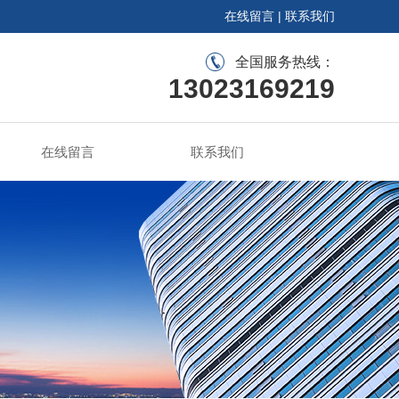
在线留言
|
联系我们
全国服务热线：
13023169219
在线留言
联系我们