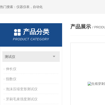
热门搜索：仪器仪表，自动化
产品展示
/ PROD
产品分类
PRODUCT CATEGORY
测试仪
伸长仪
指数仪
泡沫压缩变形测试仪
牙刷毛束强度测试仪