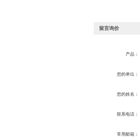
留言询价
产品：
您的单位：
您的姓名：
联系电话：
常用邮箱：