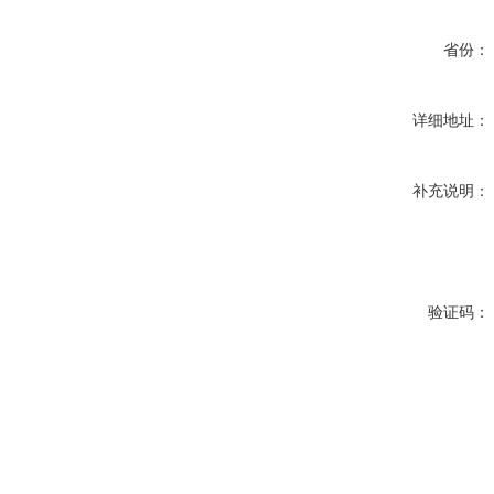
省份：
详细地址：
补充说明：
验证码：