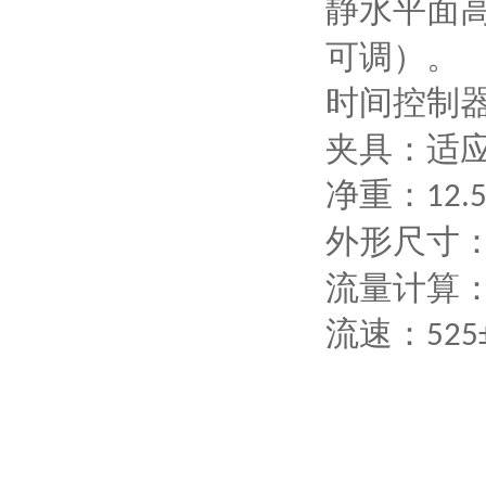
静水平面
可调）。
时间控制
夹具：适
净重：
12.
外形尺寸
流量计算
流速：
525