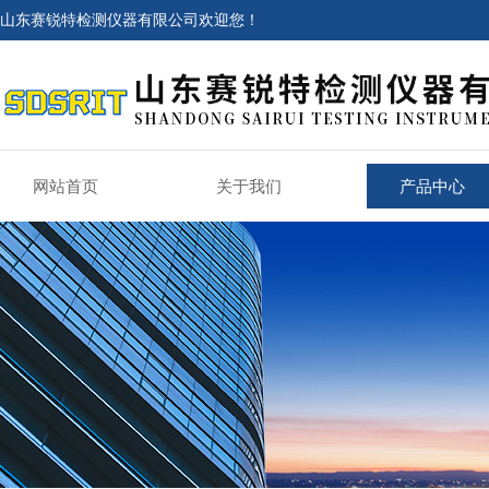
山东赛锐特检测仪器有限公司欢迎您！
网站首页
关于我们
产品中心